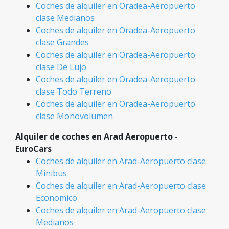
Coches de alquiler en Oradea-Aeropuerto
clase Medianos
Coches de alquiler en Oradea-Aeropuerto
clase Grandes
Coches de alquiler en Oradea-Aeropuerto
clase De Lujo
Coches de alquiler en Oradea-Aeropuerto
clase Todo Terreno
Coches de alquiler en Oradea-Aeropuerto
clase Monovolumen
Alquiler de coches en Arad Aeropuerto -
EuroCars
Coches de alquiler en Arad-Aeropuerto clase
Minibus
Coches de alquiler en Arad-Aeropuerto clase
Economico
Coches de alquiler en Arad-Aeropuerto clase
Medianos