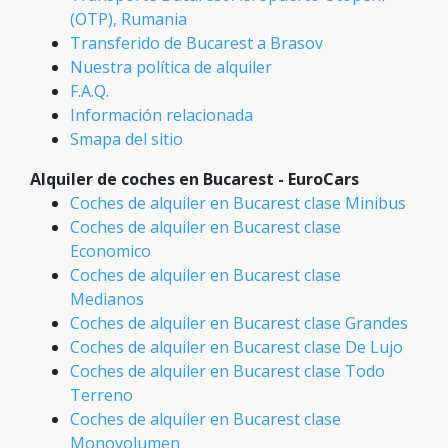
(OTP), Rumania
Transferido de Bucarest a Brasov
Nuestra política de alquiler
F.A.Q.
Información relacionada
Smapa del sitio
Alquiler de coches en Bucarest - EuroCars
Coches de alquiler en Bucarest clase Minibus
Coches de alquiler en Bucarest clase
Economico
Coches de alquiler en Bucarest clase
Medianos
Coches de alquiler en Bucarest clase Grandes
Coches de alquiler en Bucarest clase De Lujo
Coches de alquiler en Bucarest clase Todo
Terreno
Coches de alquiler en Bucarest clase
Monovolumen