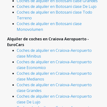
Coches de alquiler en Botosani clase Grandes
Coches de alquiler en Botosani clase De Lujo
Coches de alquiler en Botosani clase Todo
Terreno
Coches de alquiler en Botosani clase
Monovolumen
Alquiler de coches en Craiova Aeropuerto -
EuroCars
Coches de alquiler en Craiova-Aeropuerto
clase Minibus
Coches de alquiler en Craiova-Aeropuerto
clase Economico
Coches de alquiler en Craiova-Aeropuerto
clase Medianos
Coches de alquiler en Craiova-Aeropuerto
clase Grandes
Coches de alquiler en Craiova-Aeropuerto
clase De Lujo