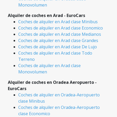
Monovolumen
Alquiler de coches en Arad - EuroCars
Coches de alquiler en Arad clase Minibus
Coches de alquiler en Arad clase Economico
Coches de alquiler en Arad clase Medianos
Coches de alquiler en Arad clase Grandes
Coches de alquiler en Arad clase De Lujo
Coches de alquiler en Arad clase Todo
Terreno
Coches de alquiler en Arad clase
Monovolumen
Alquiler de coches en Oradea Aeropuerto -
EuroCars
Coches de alquiler en Oradea-Aeropuerto
clase Minibus
Coches de alquiler en Oradea-Aeropuerto
clase Economico