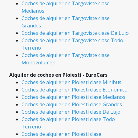
Coches de alquiler en Targoviste clase
Medianos
Coches de alquiler en Targoviste clase
Grandes
Coches de alquiler en Targoviste clase De Lujo
Coches de alquiler en Targoviste clase Todo
Terreno
Coches de alquiler en Targoviste clase
Monovolumen
Alquiler de coches en Ploiesti - EuroCars
Coches de alquiler en Ploiesti clase Minibus
Coches de alquiler en Ploiesti clase Economico
Coches de alquiler en Ploiesti clase Medianos
Coches de alquiler en Ploiesti clase Grandes
Coches de alquiler en Ploiesti clase De Lujo
Coches de alquiler en Ploiesti clase Todo
Terreno
Coches de alquiler en Ploiesti clase