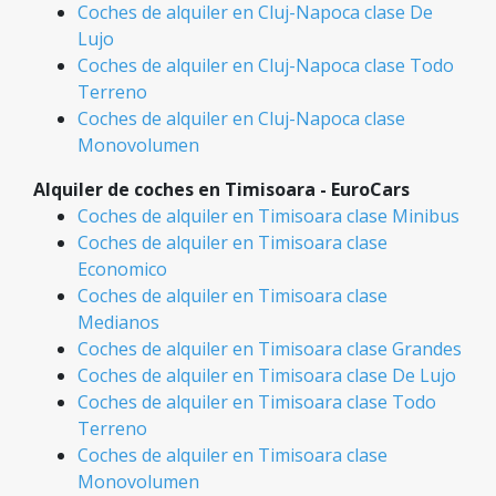
Coches de alquiler en Cluj-Napoca clase De
Lujo
Coches de alquiler en Cluj-Napoca clase Todo
Terreno
Coches de alquiler en Cluj-Napoca clase
Monovolumen
Alquiler de coches en Timisoara - EuroCars
Coches de alquiler en Timisoara clase Minibus
Coches de alquiler en Timisoara clase
Economico
Coches de alquiler en Timisoara clase
Medianos
Coches de alquiler en Timisoara clase Grandes
Coches de alquiler en Timisoara clase De Lujo
Coches de alquiler en Timisoara clase Todo
Terreno
Coches de alquiler en Timisoara clase
Monovolumen