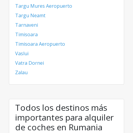
Targu Mures Aeropuerto
Targu Neamt
Tarnaveni
Timisoara
Timisoara Aeropuerto
Vaslui
Vatra Dornei
Zalau
Todos los destinos más
importantes para alquiler
de coches en Rumania