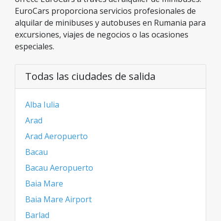
EuroCars proporciona servicios profesionales de
alquilar de minibuses y autobuses en Rumania para
excursiones, viajes de negocios o las ocasiones
especiales.
Todas las ciudades de salida
Alba Iulia
Arad
Arad Aeropuerto
Bacau
Bacau Aeropuerto
Baia Mare
Baia Mare Airport
Barlad