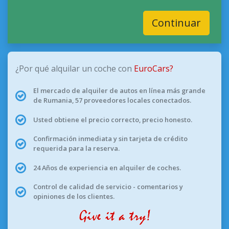
Continuar
¿Por qué alquilar un coche con
EuroCars?
El mercado de alquiler de autos en línea más grande
de Rumania, 57 proveedores locales conectados.
Usted obtiene el precio correcto, precio honesto.
Confirmación inmediata y sin tarjeta de crédito
requerida para la reserva.
24 Años de experiencia en alquiler de coches.
Control de calidad de servicio - comentarios y
opiniones de los clientes.