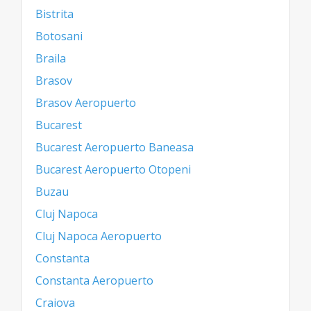
Bistrita
Botosani
Braila
Brasov
Brasov Aeropuerto
Bucarest
Bucarest Aeropuerto Baneasa
Bucarest Aeropuerto Otopeni
Buzau
Cluj Napoca
Cluj Napoca Aeropuerto
Constanta
Constanta Aeropuerto
Craiova