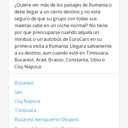
¿Quiere ver más de los paisajes de Rumanía o
debe llegar a un cierto destino y no está
seguro de que su grupo con todas sus
maletas cabe en un coche normal? No tiene
por qué preocuparse cuando alquila un
minibús o un autobús de EuroCars en su
primera visita a Rumanía. Llegara salvamente
a su destino, aun cuando esté en Timisoara,
Bucarest, Arad, Brasov, Constanta, Sibiu o
Cluj-Napoca.
Bucarest
Iasi
Cluj Napoca
Timisoara
Bucarest Aeropuerto Otopeni