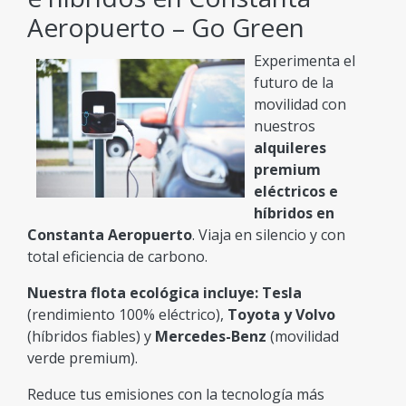
Aeropuerto – Go Green
Experimenta el
futuro de la
movilidad con
nuestros
alquileres
premium
eléctricos e
híbridos en
Constanta Aeropuerto
. Viaja en silencio y con
total eficiencia de carbono.
Nuestra flota ecológica incluye:
Tesla
(rendimiento 100% eléctrico),
Toyota y Volvo
(híbridos fiables) y
Mercedes-Benz
(movilidad
verde premium).
Reduce tus emisiones con la tecnología más