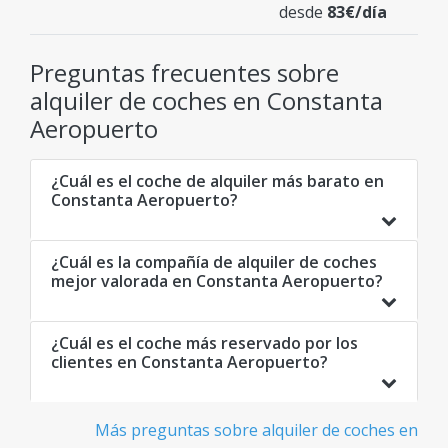
desde
83€/día
Preguntas frecuentes sobre
alquiler de coches en Constanta
Aeropuerto
¿Cuál es el coche de alquiler más barato en
Constanta Aeropuerto?
¿Cuál es la compañía de alquiler de coches
mejor valorada en Constanta Aeropuerto?
¿Cuál es el coche más reservado por los
clientes en Constanta Aeropuerto?
Más preguntas sobre alquiler de coches en