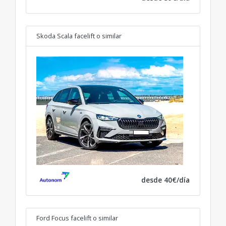
Skoda Scala facelift
o similar
desde 40€/día
Ford Focus facelift
o similar