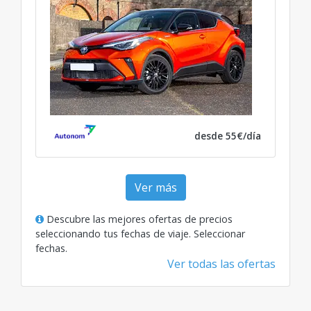
desde 55€/día
Ver más
Descubre las mejores ofertas de precios
seleccionando tus fechas de viaje.
Seleccionar
fechas
.
Ver todas las ofertas