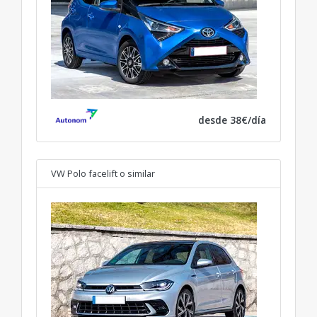
desde 38€/día
VW Polo facelift
o similar