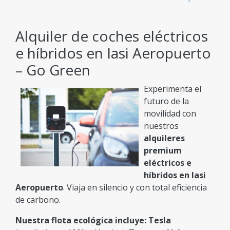
Alquiler de coches eléctricos
e híbridos en Iasi Aeropuerto
– Go Green
Experimenta el
futuro de la
movilidad con
nuestros
alquileres
premium
eléctricos e
híbridos en Iasi
Aeropuerto
. Viaja en silencio y con total eficiencia
de carbono.
Nuestra flota ecológica incluye:
Tesla