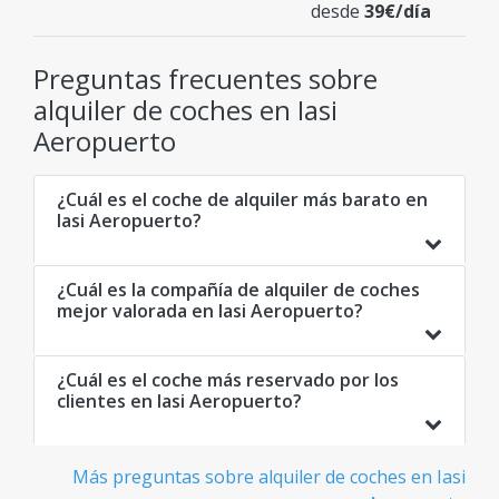
desde
39€/día
Preguntas frecuentes sobre
alquiler de coches en Iasi
Aeropuerto
¿Cuál es el coche de alquiler más barato en
Iasi Aeropuerto?
¿Cuál es la compañía de alquiler de coches
mejor valorada en Iasi Aeropuerto?
¿Cuál es el coche más reservado por los
clientes en Iasi Aeropuerto?
Más preguntas sobre alquiler de coches en Iasi