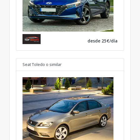
desde 25€/día
Seat Toledo
o similar