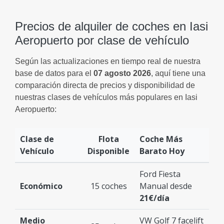
Precios de alquiler de coches en Iasi
Aeropuerto por clase de vehículo
Según las actualizaciones en tiempo real de nuestra
base de datos para el
07 agosto 2026
, aquí tiene una
comparación directa de precios y disponibilidad de
nuestras clases de vehículos más populares en Iasi
Aeropuerto:
Clase de
Flota
Coche Más
Vehículo
Disponible
Barato Hoy
Ford Fiesta
Económico
15 coches
Manual desde
21€/día
Medio
VW Golf 7 facelift