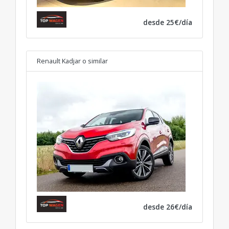
desde 25€/día
Renault Kadjar
o similar
desde 26€/día