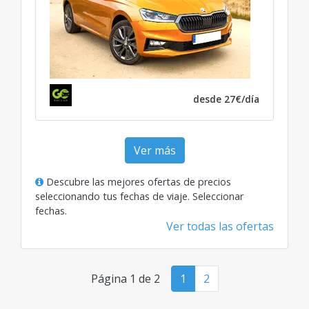
desde 27€/día
Ver más
Descubre las mejores ofertas de precios
seleccionando tus fechas de viaje.
Seleccionar
fechas
.
Ver todas las ofertas
Página 1 de 2
1
2