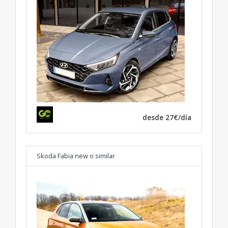
desde 27€/día
Skoda Fabia new
o similar