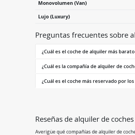
Monovolumen (Van)
Lujo (Luxury)
Preguntas frecuentes sobre a
¿Cuál es el coche de alquiler más barat
¿Cuál es la compañía de alquiler de co
¿Cuál es el coche más reservado por los
Reseñas de alquiler de coche
Averigüe qué compañías de alquiler de coches