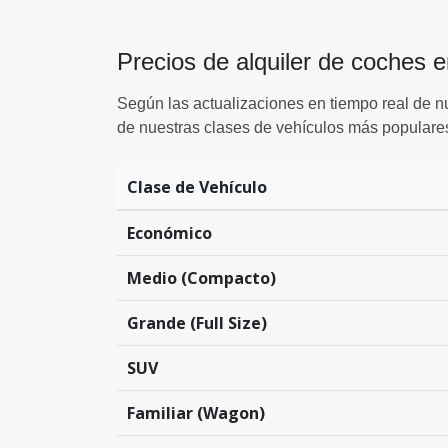
Precios de alquiler de coches 
Según las actualizaciones en tiempo real de n
de nuestras clases de vehículos más popular
Clase de Vehículo
Económico
Medio (Compacto)
Grande (Full Size)
SUV
Familiar (Wagon)