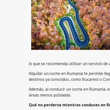
lo que se recomienda utilizar un servicio de 
Alquilar un coche en Rumania te permite lle
destinos ya conocidos, como Bucarest o Con
Además, al conducir un coche en Rumania, es
áreas menos pobladas.
Qué no perderse mientras conduces en 