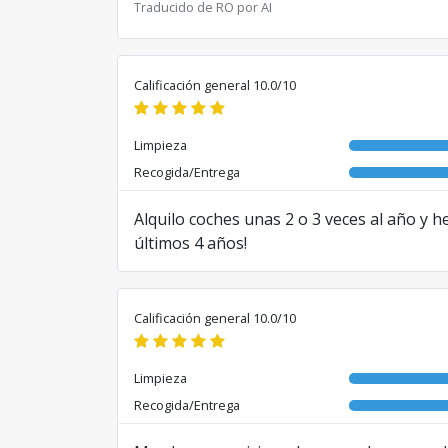
Traducido de RO por AI
Calificación general 10.0/10
Limpieza
Recogida/Entrega
Alquilo coches unas 2 o 3 veces al año y 
últimos 4 años!
Traducido de RO por AI
Calificación general 10.0/10
Limpieza
Recogida/Entrega