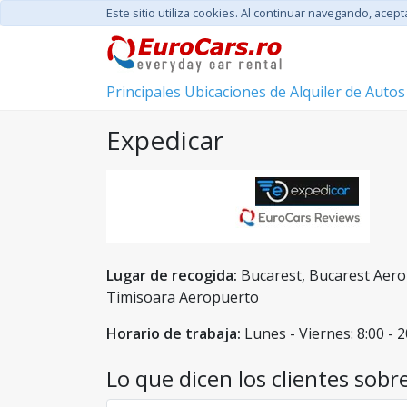
Este sitio utiliza cookies. Al continuar navegando, acep
Principales Ubicaciones de Alquiler de Autos
Expedicar
Lugar de recogida:
Bucarest, Bucarest Aero
Timisoara Aeropuerto
Horario de trabaja:
Lunes - Viernes: 8:00 - 
Lo que dicen los clientes sobre