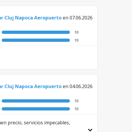
ar Cluj Napoca Aeropuerto
en 07.06.2026
10
10
ar Cluj Napoca Aeropuerto
en 04.06.2026
10
10
uen precio, servicios impecables,