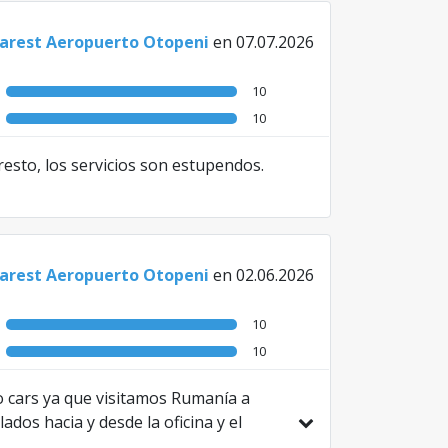
carest Aeropuerto Otopeni
en 07.07.2026
10
10
esto, los servicios son estupendos.
carest Aeropuerto Otopeni
en 02.06.2026
10
10
 cars ya que visitamos Rumanía a
dos hacia y desde la oficina y el