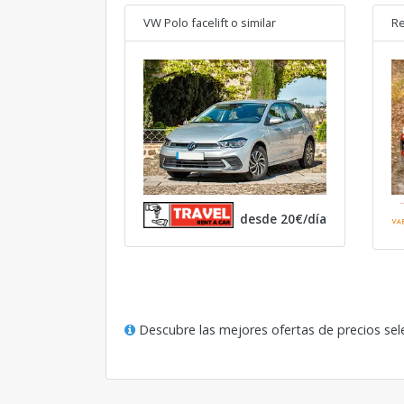
VW Polo facelift
o similar
Re
desde 20€/día
Descubre las mejores ofertas de precios sel