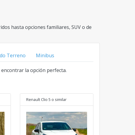
idos hasta opciones familiares, SUV o de
do Terreno
Minibus
a encontrar la opción perfecta.
Renault Clio 5
o similar