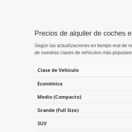
Precios de alquiler de coches 
Según las actualizaciones en tiempo real de n
de nuestras clases de vehículos más populare
Clase de Vehículo
Económico
Medio (Compacto)
Grande (Full Size)
SUV