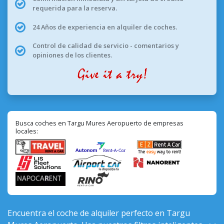
requerida para la reserva.
24 Años de experiencia en alquiler de coches.
Control de calidad de servicio - comentarios y
opiniones de los clientes.
Busca coches en Targu Mures Aeropuerto de empresas
locales:
Encuentra el coche de alquiler perfecto en Targu