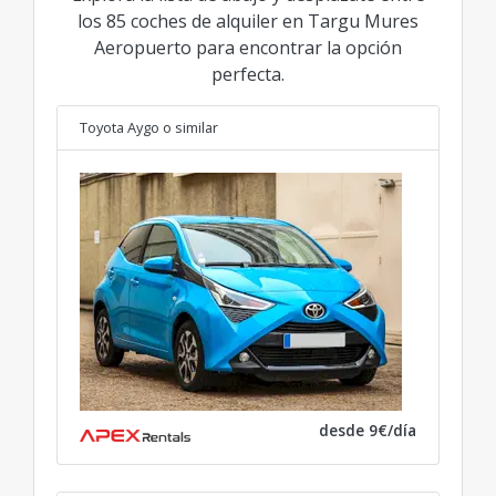
los 85 coches de alquiler en Targu Mures
Aeropuerto para encontrar la opción
perfecta.
Toyota Aygo
o similar
desde 9€/día