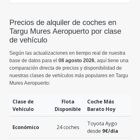
Precios de alquiler de coches en
Targu Mures Aeropuerto por clase
de vehículo
Según las actualizaciones en tiempo real de nuestra
base de datos para el
08 agosto 2026
, aquí tiene una
comparación directa de precios y disponibilidad de
nuestras clases de vehículos más populares en Targu
Mures Aeropuerto:
Clase de
Flota
Coche Más
Vehículo
Disponible
Barato Hoy
Toyota Aygo
Económico
24 coches
desde
9€/día