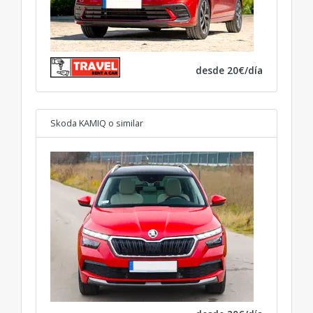
desde 20€/día
Skoda KAMIQ
o similar