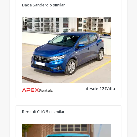
Dacia Sandero
o similar
desde 12€/día
Renault CLIO 5
o similar