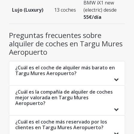
BMW iX1 new
Lujo (Luxury)
13 coches
(electric) desde
55€/día
Preguntas frecuentes sobre
alquiler de coches en Targu Mures
Aeropuerto
¿Cuál es el coche de alquiler más barato en
Targu Mures Aeropuerto?
¿Cuál es la compañía de alquiler de coches
mejor valorada en Targu Mures
Aeropuerto?
¿Cuál es el coche más reservado por los
clientes en Targu Mures Aeropuerto?