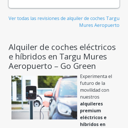
Ver todas las revisiones de alquiler de coches Targu
Mures Aeropuerto
Alquiler de coches eléctricos
e híbridos en Targu Mures
Aeropuerto – Go Green
Experimenta el
futuro de la
movilidad con
nuestros
alquileres
premium
eléctricos e
híbridos en