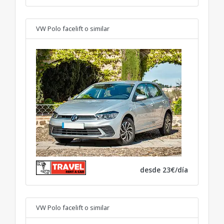
VW Polo facelift
o similar
desde 23€/día
VW Polo facelift
o similar