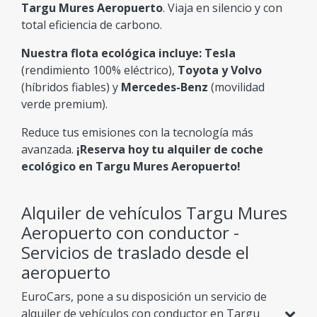
Targu Mures Aeropuerto
. Viaja en silencio y con
total eficiencia de carbono.
Nuestra flota ecológica incluye:
Tesla
(rendimiento 100% eléctrico),
Toyota y Volvo
(híbridos fiables) y
Mercedes-Benz
(movilidad
verde premium).
Reduce tus emisiones con la tecnología más
avanzada.
¡Reserva hoy tu alquiler de coche
ecológico en Targu Mures Aeropuerto!
Alquiler de vehículos Targu Mures
Aeropuerto con conductor -
Servicios de traslado desde el
aeropuerto
EuroCars, pone a su disposición un servicio de
alquiler de vehículos con conductor en Targu