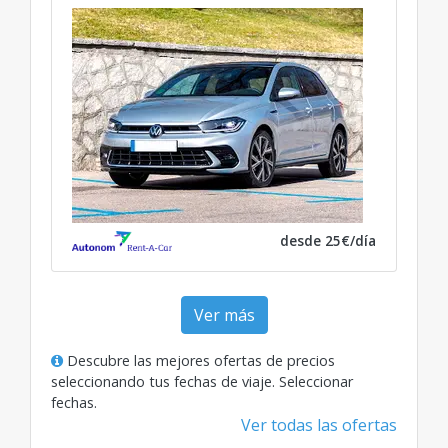
desde 25€/día
Ver más
Descubre las mejores ofertas de precios
seleccionando tus fechas de viaje.
Seleccionar
fechas
.
Ver todas las ofertas