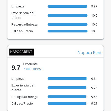
Limpieza
9.97
Experiencia del
10.0
cliente
Recogida/Entrega
10.0
Calidad/Precio
10.0
Napoca Rent
Excelente
9.7
7 opiniones
Limpieza
9.8
Experiencia del
9.78
cliente
Recogida/Entrega
9.68
Calidad/Precio
9.65