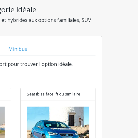
orie Idéale
et hybrides aux options familiales, SUV
Minibus
ort pour trouver l'option idéale.
Seat Ibiza facelift
ou similaire