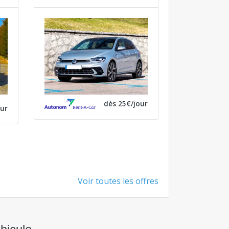
dès 25€/jour
our
Voir toutes les offres