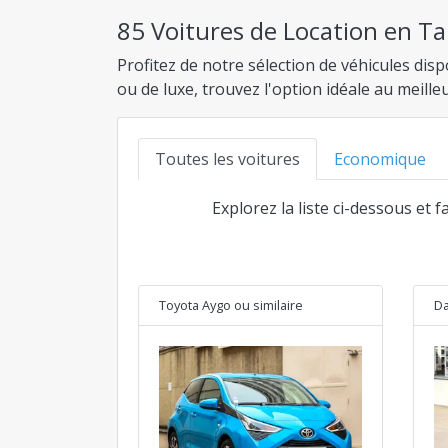
85 Voitures de Location en Ta
Profitez de notre sélection de véhicules di
ou de luxe, trouvez l'option idéale au meill
Toutes les voitures
Economique
Explorez la liste ci-dessous et 
Toyota Aygo
ou similaire
Da