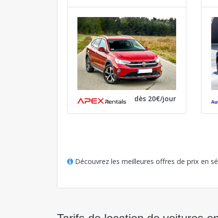
dès 20€/jour
Découvrez les meilleures offres de prix en s