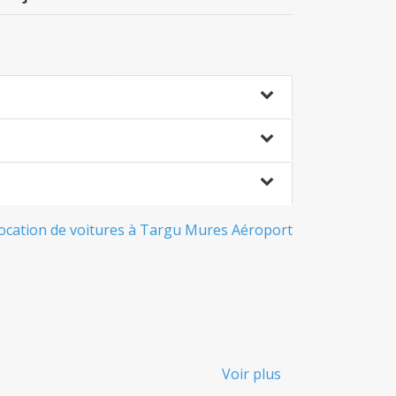
 location de voitures à Targu Mures Aéroport
Voir plus