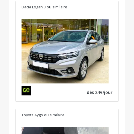
Dacia Logan 3
ou similaire
dès 24€/jour
Toyota Aygo
ou similaire