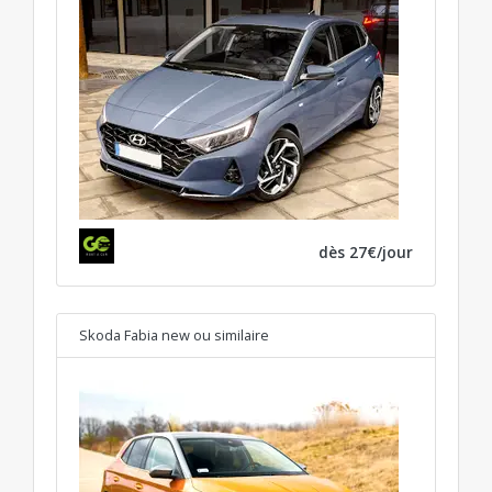
dès 27€/jour
Skoda Fabia new
ou similaire