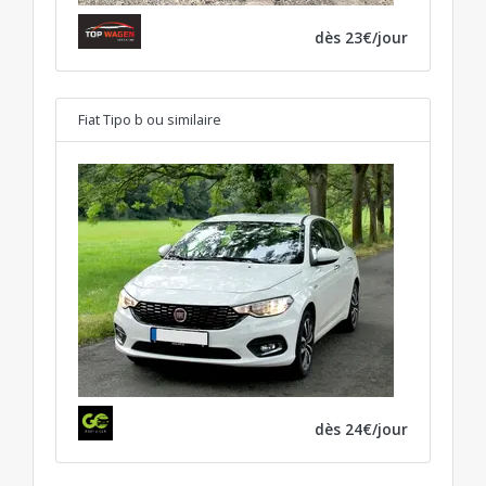
dès 23€/jour
Fiat Tipo b
ou similaire
dès 24€/jour