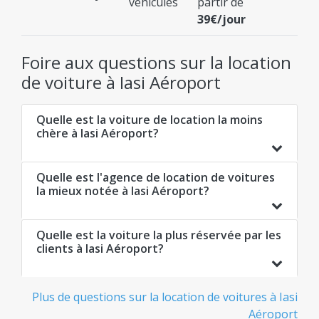
véhicules
partir de
39€/jour
Foire aux questions sur la location
de voiture à Iasi Aéroport
Quelle est la voiture de location la moins
chère à Iasi Aéroport?
Quelle est l'agence de location de voitures
la mieux notée à Iasi Aéroport?
Quelle est la voiture la plus réservée par les
clients à Iasi Aéroport?
Plus de questions sur la location de voitures à Iasi
Aéroport