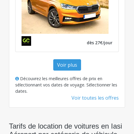
dès 27€/jour
Voir plus
Découvrez les meilleures offres de prix en
sélectionnant vos dates de voyage.
Sélectionner les
dates
.
Voir toutes les offres
Tarifs de location de voitures en Iasi