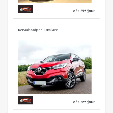
dès 25€/jour
Renault Kadjar
ou similaire
dès 26€/jour