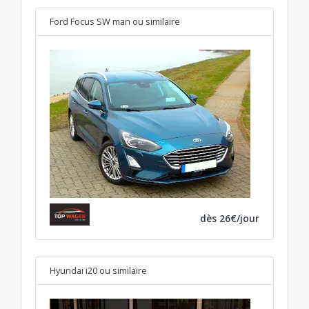
Ford Focus SW man
ou similaire
dès 26€/jour
Hyundai i20
ou similaire