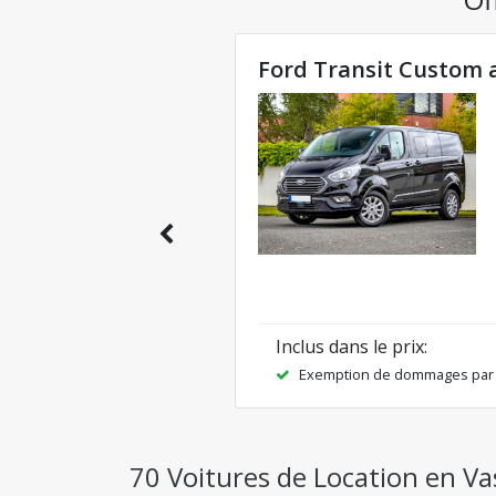
Ford Transit Custom
Inclus dans le prix
:
Exemption de dommages par c
70 Voitures de Location en Vas