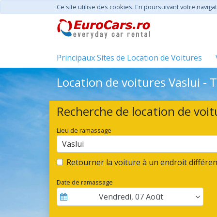
Ce site utilise des cookies. En poursuivant votre navigat
Principaux Sites de Location de Voitures
Location de voitures Vaslui - 
Recherche de location de voit
Lieu de ramassage
Vaslui
Retourner la voiture à un endroit différen
Date de ramassage
Vendredi
,
07
Août