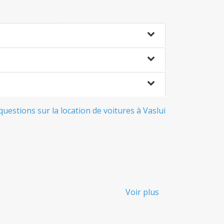
questions sur la location de voitures à Vaslui
Voir plus