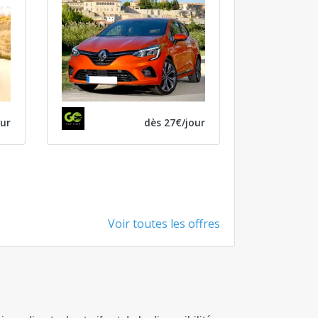
our
dès 27€/jour
Voir toutes les offres