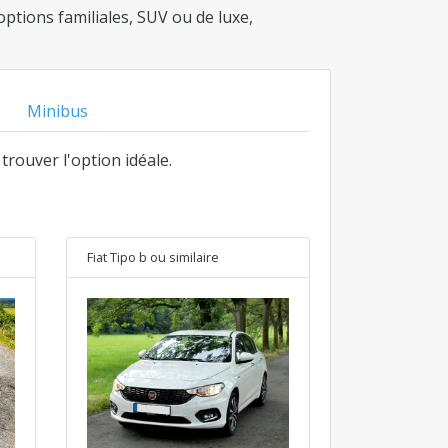
ptions familiales, SUV ou de luxe,
Minibus
 trouver l'option idéale.
Fiat Tipo b
ou similaire