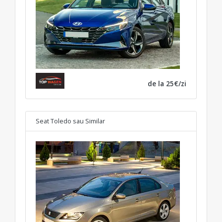
de la 25€/zi
Seat Toledo
sau Similar