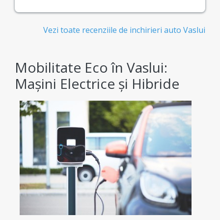
Vezi toate recenziile de inchirieri auto Vaslui
Mobilitate Eco în Vaslui:
Mașini Electrice și Hibride