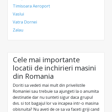
Timisoara Aeroport
Vaslui
Vatra Dornei
Zalau
Cele mai importante
locatii de inchirieri masini
din Romania
Doriti sa vedeti mai mult din privelistile
Romaniei sau trebuie sa ajungeti la o anumita
destinatie dar nu sunteti sigur daca grupul
dvs. si tot bagajul lor va incapea intr-o masina
obisnuita? Nu aveti de ce sa va faceti griji cand