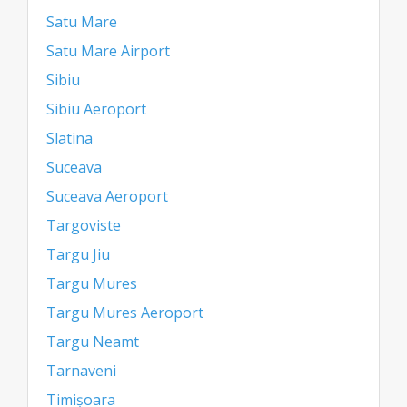
Satu Mare
Satu Mare Airport
Sibiu
Sibiu Aeroport
Slatina
Suceava
Suceava Aeroport
Targoviste
Targu Jiu
Targu Mures
Targu Mures Aeroport
Targu Neamt
Tarnaveni
Timișoara