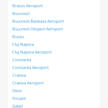
Brasov Aeroport
București
Bucuresti Baneasa Aeroport
Bucuresti Otopeni Aeroport
Buzau
Cluj Napoca
Cluj Napoca Aeroport
Constanta
Constanta Aeroport
Craiova
Craiova Aeroport
Deva
Focșani
Galati