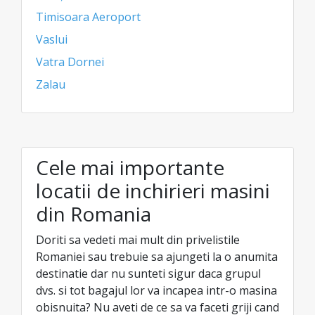
Timisoara Aeroport
Vaslui
Vatra Dornei
Zalau
Cele mai importante
locatii de inchirieri masini
din Romania
Doriti sa vedeti mai mult din privelistile
Romaniei sau trebuie sa ajungeti la o anumita
destinatie dar nu sunteti sigur daca grupul
dvs. si tot bagajul lor va incapea intr-o masina
obisnuita? Nu aveti de ce sa va faceti griji cand