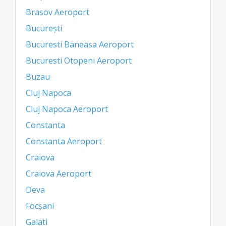
Brasov Aeroport
București
Bucuresti Baneasa Aeroport
Bucuresti Otopeni Aeroport
Buzau
Cluj Napoca
Cluj Napoca Aeroport
Constanta
Constanta Aeroport
Craiova
Craiova Aeroport
Deva
Focșani
Galati