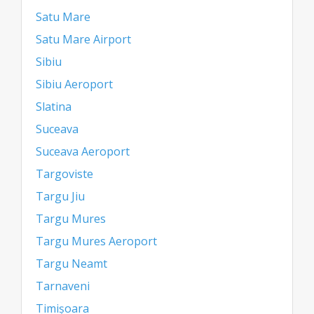
Satu Mare
Satu Mare Airport
Sibiu
Sibiu Aeroport
Slatina
Suceava
Suceava Aeroport
Targoviste
Targu Jiu
Targu Mures
Targu Mures Aeroport
Targu Neamt
Tarnaveni
Timișoara