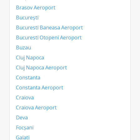
Brasov Aeroport
București
Bucuresti Baneasa Aeroport
Bucuresti Otopeni Aeroport
Buzau
Cluj Napoca
Cluj Napoca Aeroport
Constanta
Constanta Aeroport
Craiova
Craiova Aeroport
Deva
Focșani
Galati