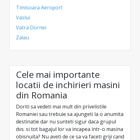
Timisoara Aeroport
Vaslui
Vatra Dornei
Zalau
Cele mai importante
locatii de inchirieri masini
din Romania
Doriti sa vedeti mai mult din privelistile
Romaniei sau trebuie sa ajungeti la o anumita
destinatie dar nu sunteti sigur daca grupul
dvs. si tot bagajul lor va incapea intr-o masina
obisnuita? Nu aveti de ce sa va faceti griji cand