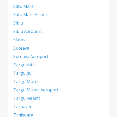
Satu Mare
Satu Mare Airport
Sibiu
Sibiu Aeroport
Slatina
Suceava
Suceava Aeroport
Targoviste
Targu Jiu
Targu Mures
Targu Mures Aeroport
Targu Neamt
Tarnaveni
Timișoara