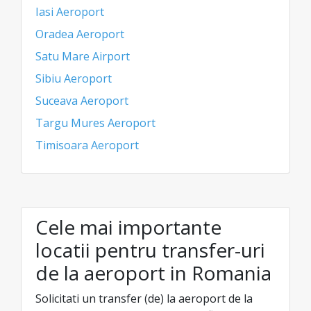
Iasi Aeroport
Oradea Aeroport
Satu Mare Airport
Sibiu Aeroport
Suceava Aeroport
Targu Mures Aeroport
Timisoara Aeroport
Cele mai importante
locatii pentru transfer-uri
de la aeroport in Romania
Solicitati un transfer (de) la aeroport de la