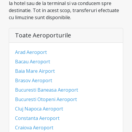
la hotel sau de la terminal si va conducem spre
destinatie. Tot in acest scop, transferuri efectuate
cu limuzine sunt disponibile.
Toate Aeroporturile
Arad Aeroport
Bacau Aeroport
Baia Mare Airport
Brasov Aeroport
Bucuresti Baneasa Aeroport
Bucuresti Otopeni Aeroport
Cluj Napoca Aeroport
Constanta Aeroport
Craiova Aeroport