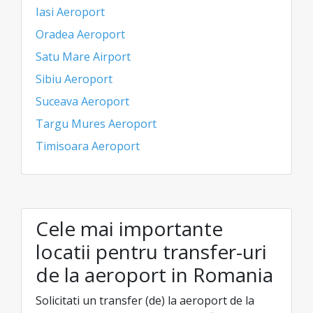
Iasi Aeroport
Oradea Aeroport
Satu Mare Airport
Sibiu Aeroport
Suceava Aeroport
Targu Mures Aeroport
Timisoara Aeroport
Cele mai importante
locatii pentru transfer-uri
de la aeroport in Romania
Solicitati un transfer (de) la aeroport de la