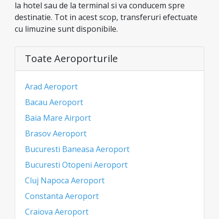
la hotel sau de la terminal si va conducem spre
destinatie. Tot in acest scop, transferuri efectuate
cu limuzine sunt disponibile.
Toate Aeroporturile
Arad Aeroport
Bacau Aeroport
Baia Mare Airport
Brasov Aeroport
Bucuresti Baneasa Aeroport
Bucuresti Otopeni Aeroport
Cluj Napoca Aeroport
Constanta Aeroport
Craiova Aeroport