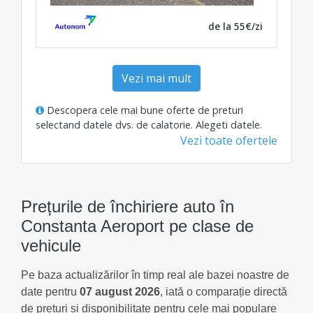
de la 55€/zi
Vezi mai mult
Descopera cele mai bune oferte de preturi
selectand datele dvs. de calatorie.
Alegeti datele
.
Vezi toate ofertele
Prețurile de închiriere auto în
Constanta Aeroport pe clase de
vehicule
Pe baza actualizărilor în timp real ale bazei noastre de
date pentru
07 august 2026
, iată o comparație directă
de prețuri și disponibilitate pentru cele mai populare