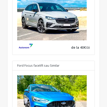
de la 40€/zi
Ford Focus facelift
sau Similar