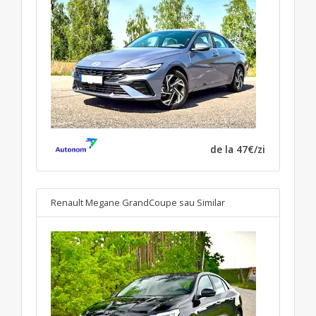
de la 47€/zi
Renault Megane GrandCoupe
sau Similar