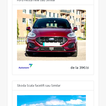
de la 39€/zi
Skoda Scala facelift
sau Similar