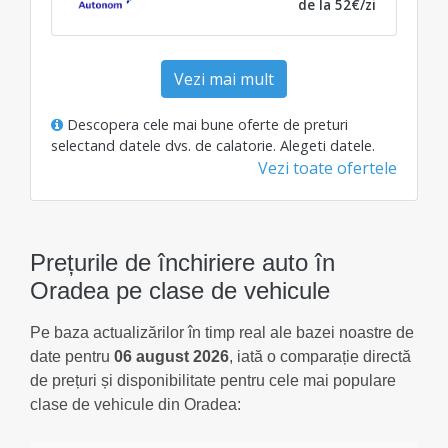
de la 52€/zi
Vezi mai mult
Descopera cele mai bune oferte de preturi
selectand datele dvs. de calatorie.
Alegeti datele
.
Vezi toate ofertele
Prețurile de închiriere auto în
Oradea pe clase de vehicule
Pe baza actualizărilor în timp real ale bazei noastre de
date pentru
06 august 2026
, iată o comparație directă
de prețuri și disponibilitate pentru cele mai populare
clase de vehicule din Oradea: