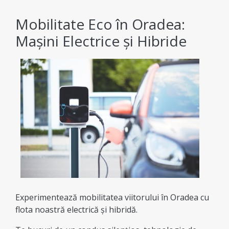
Mobilitate Eco în Oradea:
Mașini Electrice și Hibride
Experimentează mobilitatea viitorului în Oradea cu
flota noastră electrică și hibridă.