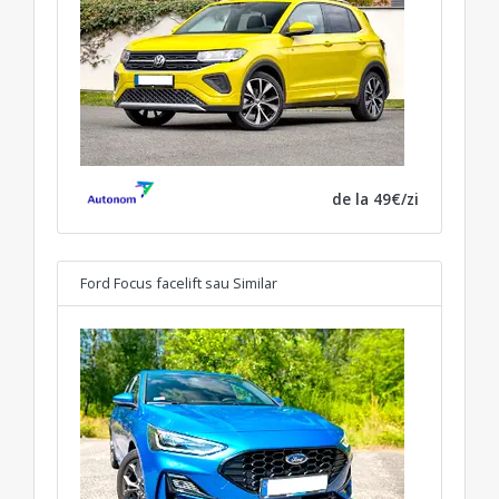
de la 49€/zi
Ford Focus facelift
sau Similar