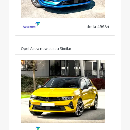
de la 49€/zi
Opel Astra new at
sau Similar