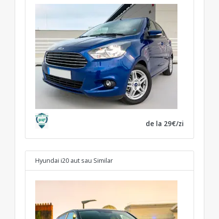
de la 29€/zi
Hyundai i20 aut
sau Similar