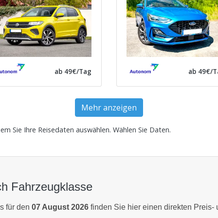
ab 49€/Tag
ab 49€/T
Mehr anzeigen
dem Sie Ihre Reisedaten auswählen.
Wählen Sie Daten
.
ch Fahrzeugklasse
s für den
07 August 2026
finden Sie hier einen direkten Preis-