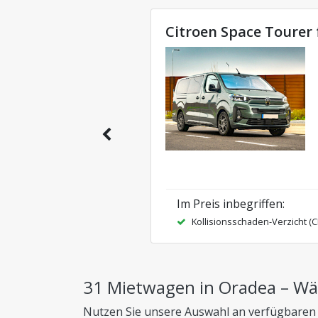
Citroen Space Tourer 
Im Preis inbegriffen
:
Kollisionsschaden-Verzicht (
31 Mietwagen in Oradea – Wäh
Nutzen Sie unsere Auswahl an verfügbaren