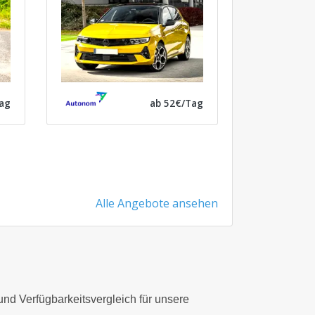
ag
ab 52€/Tag
Alle Angebote ansehen
 und Verfügbarkeitsvergleich für unsere