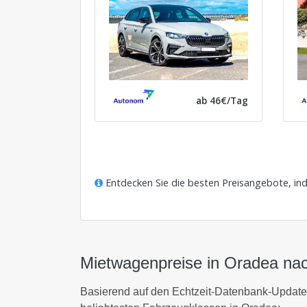
ab 46€/Tag
Entdecken Sie die besten Preisangebote, in
Mietwagenpreise in Oradea na
Basierend auf den Echtzeit-Datenbank-Update