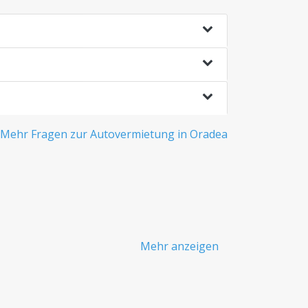
Mehr Fragen zur Autovermietung in Oradea
Mehr anzeigen