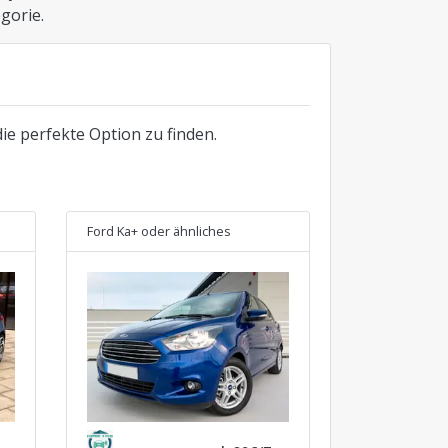
gorie.
ie perfekte Option zu finden.
Ford Ka+
oder ähnliches