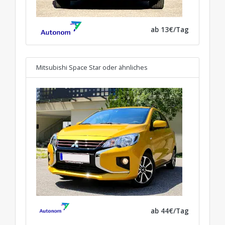
ab 13€/Tag
Mitsubishi Space Star
oder ähnliches
ab 44€/Tag