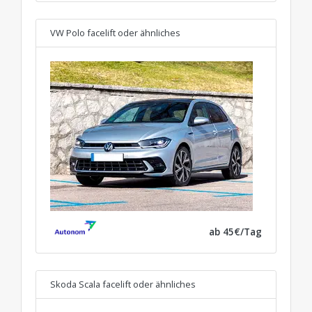
VW Polo facelift
oder ähnliches
ab 45€/Tag
Skoda Scala facelift
oder ähnliches