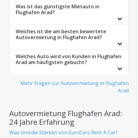
Was ist das günstigste Mietauto in
Flughafen Arad?
Welches ist die am besten bewertete
Autovermietung in Flughafen Arad?
Welches Auto wird von Kunden in Flughafen
Arad am häufigsten gebucht?
Mehr Fragen zur Autovermietung in Flughafen
Arad
Autovermietung Flughafen Arad:
24 Jahre Erfahrung
Was sind die Stärken von EuroCars Rent A Car?