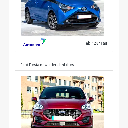
ab 12€/Tag
Ford Fiesta new
oder ähnliches