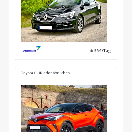
ab 55€/Tag
Toyota C-HR
oder ähnliches