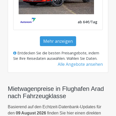
ab 64€/Tag
Mehr anzeigen
Entdecken Sie die besten Preisangebote, indem
Sie Ihre Reisedaten auswählen.
Wählen Sie Daten
.
Alle Angebote ansehen
Mietwagenpreise in Flughafen Arad
nach Fahrzeugklasse
Basierend auf den Echtzeit-Datenbank-Updates für
den
09 August 2026
finden Sie hier einen direkten