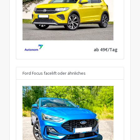
ab 49€/Tag
Ford Focus facelift
oder ähnliches