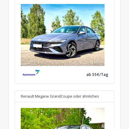
ab 55€/Tag
Renault Megane GrandCoupe
oder ähnliches