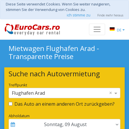
Diese Seite verwendet Cookies. Wenn Sie weiter navigieren,
stimmen Sie der Verwendung von Cookies zu.
ich stimme zu
Finde mehr heraus
DE
Mietwagen Flughafen Arad -
Transparente Preise
Suche nach Autovermietung
Treffpunkt
×
Flughafen Arad
Das Auto an einem anderen Ort zurückgeben?
Abholdatum
Sonntag
,
09
August