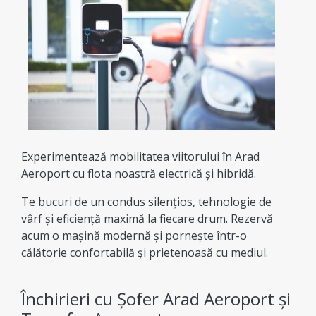
Experimentează mobilitatea viitorului în Arad
Aeroport cu flota noastră electrică și hibridă.
Te bucuri de un condus silențios, tehnologie de
vârf și eficiență maximă la fiecare drum. Rezervă
acum o mașină modernă și pornește într-o
călătorie confortabilă și prietenoasă cu mediul.
Închirieri cu Șofer Arad Aeroport și