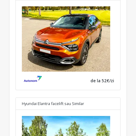
de la 52€/zi
Hyundai Elantra facelift
sau Similar