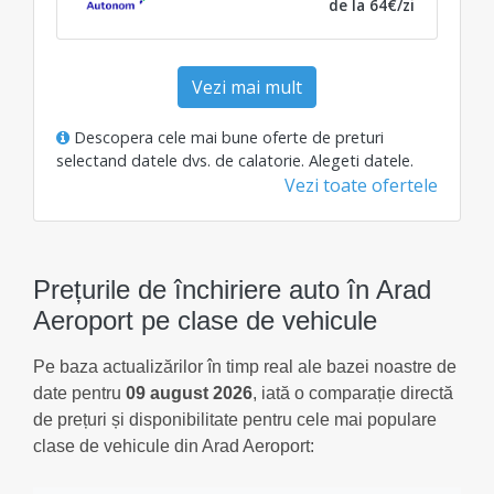
de la 64€/zi
Vezi mai mult
Descopera cele mai bune oferte de preturi
selectand datele dvs. de calatorie.
Alegeti datele
.
Vezi toate ofertele
Prețurile de închiriere auto în Arad
Aeroport pe clase de vehicule
Pe baza actualizărilor în timp real ale bazei noastre de
date pentru
09 august 2026
, iată o comparație directă
de prețuri și disponibilitate pentru cele mai populare
clase de vehicule din Arad Aeroport: