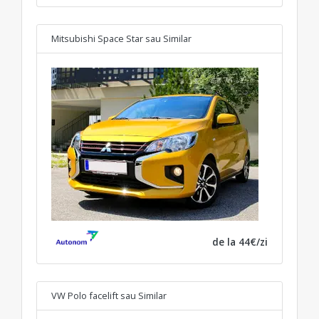
Mitsubishi Space Star
sau Similar
de la 44€/zi
VW Polo facelift
sau Similar