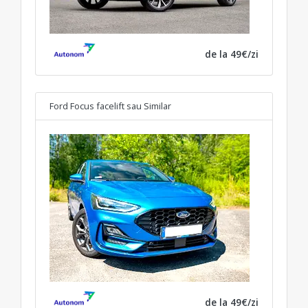
de la 49€/zi
Ford Focus facelift
sau Similar
de la 49€/zi