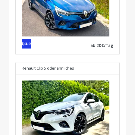
ab 20€/Tag
Renault Clio 5
oder ähnliches