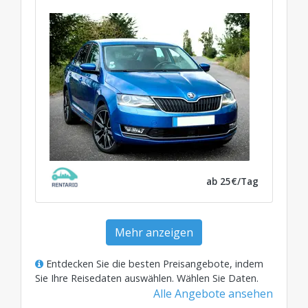
ab 25€/Tag
Mehr anzeigen
Entdecken Sie die besten Preisangebote, indem
Sie Ihre Reisedaten auswählen.
Wählen Sie Daten
.
Alle Angebote ansehen