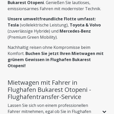
Bukarest Otopeni
. Genießen Sie lautloses,
emissionsarmes Fahren mit modernster Technik.
Unsere umweltfreundliche Flotte umfasst:
Tesla
(vollelektrische Leistung),
Toyota & Volvo
(zuverlässige Hybride) und
Mercedes-Benz
(Premium Green Mobility).
Nachhaltig reisen ohne Kompromisse beim
Komfort.
Buchen Sie jetzt Ihren Mietwagen mit
grünem Gewissen in Flughafen Bukarest
Otopeni!
Mietwagen mit Fahrer in
Flughafen Bukarest Otopeni -
Flughafentransfer-Service
Lassen Sie sich von einem professionellen
Fahrer mitnehmen, egal ob Sie in Flughafen