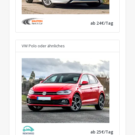
ab 24€/Tag
VW Polo
oder ähnliches
ab 25€/Tag