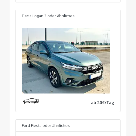
Dacia Logan 3
oder ähnliches
ab 20€/Tag
Ford Fiesta
oder ähnliches