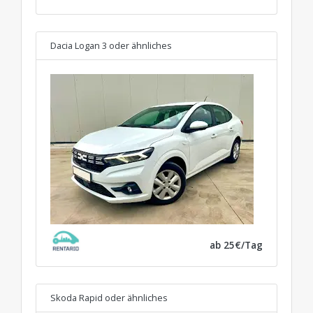
Dacia Logan 3
oder ähnliches
ab 25€/Tag
Skoda Rapid
oder ähnliches