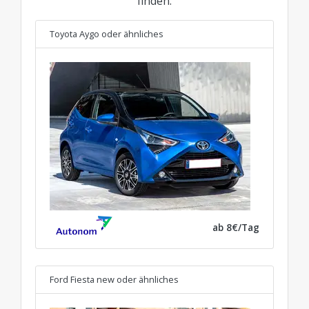
finden.
Toyota Aygo
oder ähnliches
ab 8€/Tag
Ford Fiesta new
oder ähnliches