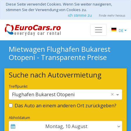
Diese Seite verwendet Cookies. Wenn Sie weiter navigieren,
stimmen Sie der Verwendung von Cookies zu.
ich stimme zu
Finde mehr heraus
DE
Mietwagen Flughafen Bukarest
Otopeni - Transparente Preise
Suche nach Autovermietung
Treffpunkt
×
Flughafen Bukarest Otopeni
Das Auto an einem anderen Ort zurückgeben?
Abholdatum
Montag
,
10
August