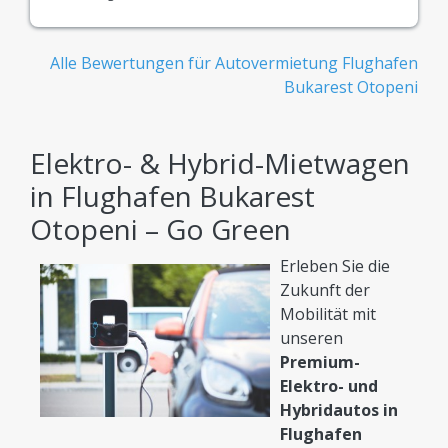
Alle Bewertungen für Autovermietung Flughafen
Bukarest Otopeni
Elektro- & Hybrid-Mietwagen
in Flughafen Bukarest
Otopeni – Go Green
Erleben Sie die
Zukunft der
Mobilität mit
unseren
Premium-
Elektro- und
Hybridautos in
Flughafen