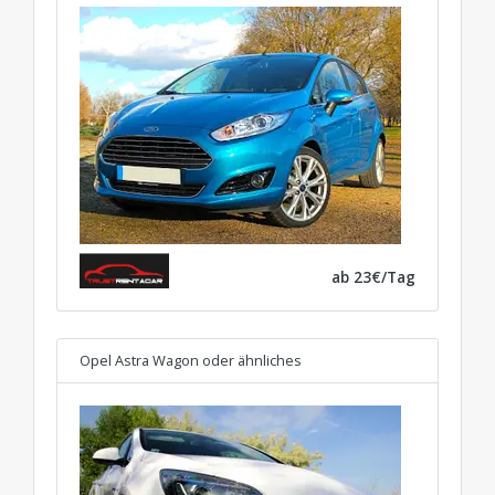
ab 23€/Tag
Opel Astra Wagon
oder ähnliches