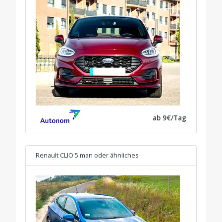
ab 9€/Tag
Renault CLIO 5 man
oder ähnliches