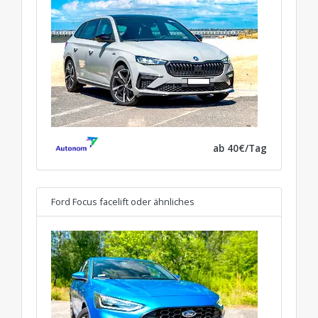
ab 40€/Tag
Ford Focus facelift
oder ähnliches