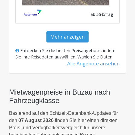
ab 55€/Tag
Mehr anzeigen
Entdecken Sie die besten Preisangebote, indem
Sie Ihre Reisedaten auswählen.
Wählen Sie Daten
.
Alle Angebote ansehen
Mietwagenpreise in Buzau nach
Fahrzeugklasse
Basierend auf den Echtzeit-Datenbank-Updates für
den
07 August 2026
finden Sie hier einen direkten
Preis- und Verfügbarkeitsvergleich für unsere
beliebtesten Fahrzeugklassen in Buzau: