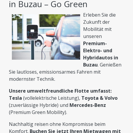
in Buzau – Go Green
Erleben Sie die
Zukunft der
Mobilität mit
unseren
Premium-
Elektro- und
Hybridautos in
Buzau
. Genießen
Sie lautloses, emissionsarmes Fahren mit
modernster Technik.
Unsere umweltfreundliche Flotte umfasst:
Tesla
(vollelektrische Leistung),
Toyota & Volvo
(zuverlässige Hybride) und
Mercedes-Benz
(Premium Green Mobility).
Nachhaltig reisen ohne Kompromisse beim
Komfort.
Buchen Sie jetzt Ihren Mietwagen mit