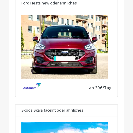
Ford Fiesta new
oder ähnliches
ab 39€/Tag
Skoda Scala facelift
oder ähnliches