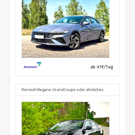
ab 47€/Tag
Renault Megane GrandCoupe
oder ähnliches