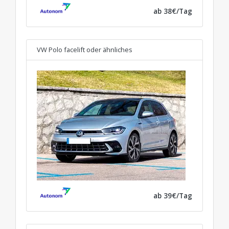
ab 38€/Tag
VW Polo facelift
oder ähnliches
ab 39€/Tag