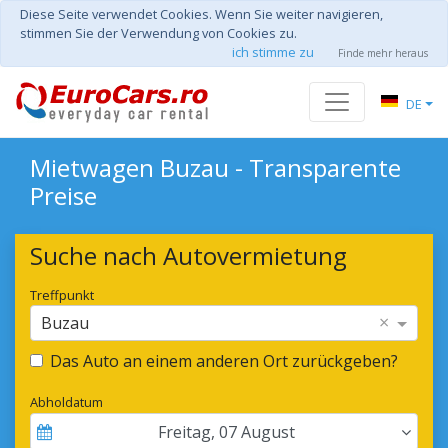
Diese Seite verwendet Cookies. Wenn Sie weiter navigieren,
stimmen Sie der Verwendung von Cookies zu.
ich stimme zu
Finde mehr heraus
DE
Mietwagen Buzau - Transparente
Preise
Suche nach Autovermietung
Treffpunkt
×
Buzau
Das Auto an einem anderen Ort zurückgeben?
Abholdatum
Freitag
,
07
August