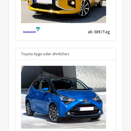
ab 38€/Tag
Toyota Aygo
oder ähnliches