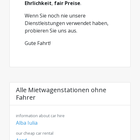
Ehrlichkeit
,
fair Preise
.
Wenn Sie noch nie unsere
Dienstleistungen verwendet haben,
probieren Sie uns aus.
Gute Fahrt!
Alle Mietwagenstationen ohne
Fahrer
information about car hire
Alba Iulia
our cheap car rental