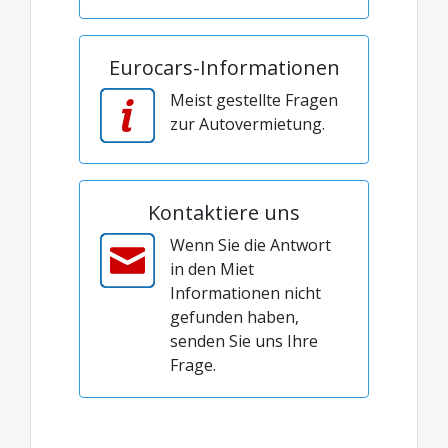
Eurocars-Informationen
Meist gestellte Fragen
zur Autovermietung.
Kontaktiere uns
Wenn Sie die Antwort
in den Miet
Informationen nicht
gefunden haben,
senden Sie uns Ihre
Frage.