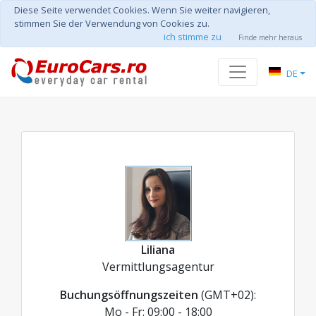
Diese Seite verwendet Cookies. Wenn Sie weiter navigieren,
stimmen Sie der Verwendung von Cookies zu.
ich stimme zu
Finde mehr heraus
DE
Liliana
Vermittlungsagentur
Buchungsöffnungszeiten
(GMT+02):
Mo - Fr: 09:00 - 18:00