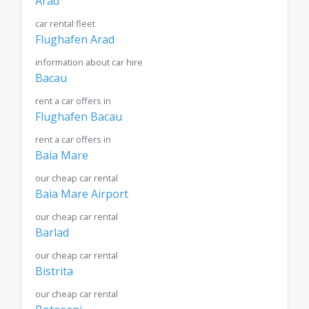
Arad
car rental fleet
Flughafen Arad
information about car hire
Bacau
rent a car offers in
Flughafen Bacau
rent a car offers in
Baia Mare
our cheap car rental
Baia Mare Airport
our cheap car rental
Barlad
our cheap car rental
Bistrita
our cheap car rental