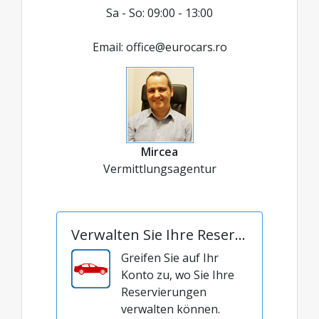
Sa - So: 09:00 - 13:00
Email:
office@eurocars.ro
Mircea
Vermittlungsagentur
Verwalten Sie Ihre Reservierung
Greifen Sie auf Ihr
Konto zu, wo Sie Ihre
Reservierungen
verwalten können.