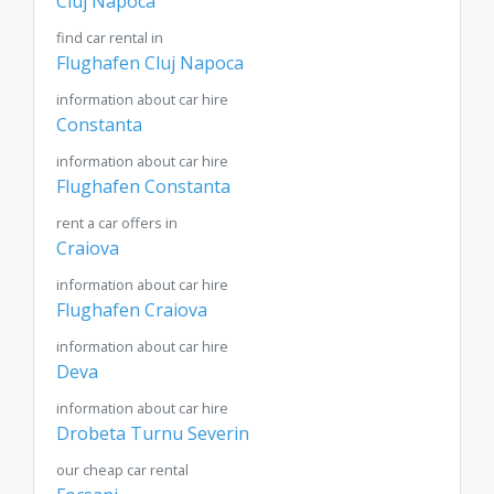
Cluj Napoca
find car rental in
Flughafen Cluj Napoca
information about car hire
Constanta
information about car hire
Flughafen Constanta
rent a car offers in
Craiova
information about car hire
Flughafen Craiova
information about car hire
Deva
information about car hire
Drobeta Turnu Severin
our cheap car rental