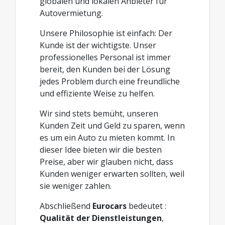
globalen und lokalen Anbieter für
Autovermietung.
Unsere Philosophie ist einfach: Der
Kunde ist der wichtigste. Unser
professionelles Personal ist immer
bereit, den Kunden bei der Lösung
jedes Problem durch eine freundliche
und effiziente Weise zu helfen.
Wir sind stets bemüht, unseren
Kunden Zeit und Geld zu sparen, wenn
es um ein Auto zu mieten kommt. In
dieser Idee bieten wir die besten
Preise, aber wir glauben nicht, dass
Kunden weniger erwarten sollten, weil
sie weniger zahlen.
Abschließend
Eurocars
bedeutet :
Qualität der Dienstleistungen
,