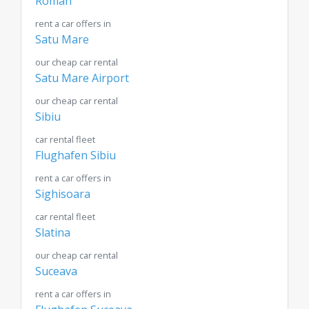
Roman
rent a car offers in
Satu Mare
our cheap car rental
Satu Mare Airport
our cheap car rental
Sibiu
car rental fleet
Flughafen Sibiu
rent a car offers in
Sighisoara
car rental fleet
Slatina
our cheap car rental
Suceava
rent a car offers in