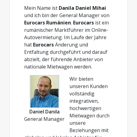
Mein Name ist
Danila Daniel Mihai
und ich bin der General Manager von
Eurocars Rumänien
.
Eurocars
ist ein
rumänischer Marktführer im Online-
Autovermietung. Im Laufe der Jahre
hat
Eurocars
Änderung und
Entfaltung durchgeführt und darauf
abzielt, der führende Anbieter von
nationale Mietwagen werden.
Wir bieten
unseren Kunden
vollständig
integrativen,
hochwertigen
Daniel Danila
Mietwagen durch
General Manager
unsere
Beziehungen mit