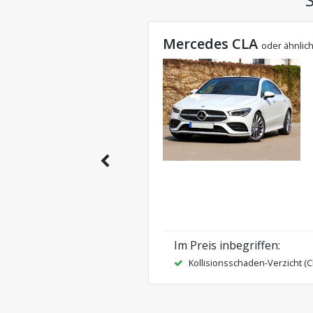
Mercedes CLA
oder ähnlic
Im Preis inbegriffen
:
Kollisionsschaden-Verzicht (