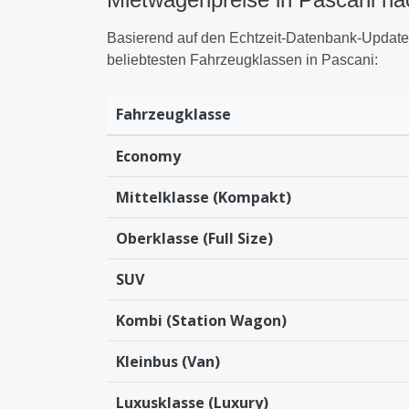
Basierend auf den Echtzeit-Datenbank-Update
beliebtesten Fahrzeugklassen in Pascani:
Fahrzeugklasse
Economy
Mittelklasse (Kompakt)
Oberklasse (Full Size)
SUV
Kombi (Station Wagon)
Kleinbus (Van)
Luxusklasse (Luxury)