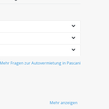
Mehr Fragen zur Autovermietung in Pascani
Mehr anzeigen