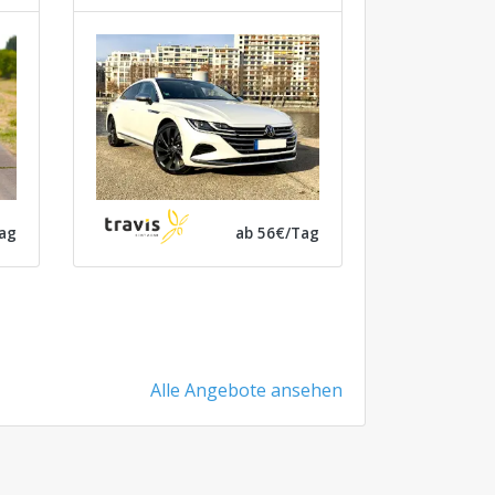
ag
ab 56€/Tag
Alle Angebote ansehen