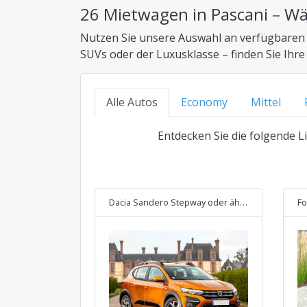
26 Mietwagen in Pascani – Wä
Nutzen Sie unsere Auswahl an verfügbaren 
SUVs oder der Luxusklasse – finden Sie Ihre
Alle Autos
Economy
Mittel
Entdecken Sie die folgende Li
Dacia Sandero Stepway
oder ähnliches
Fo