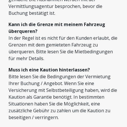
Vermittlungsagentur besprochen, bevor die
Buchung bestätigt ist.
Kann ich die Grenze mit meinem Fahrzeug
überqueren?
In der Regel ist es nicht für den Kunden erlaubt, die
Grenzen mit dem gemieteten Fahrzeug zu
überqueren. Bitte lesen Sie die Mietbedingungen
für mehr Details.
Muss ich eine Kaution hinterlassen?
Bitte lesen Sie die Bedingungen der Vermietung
Ihrer Buchung / Angebot. Wenn Sie eine
Versicherung mit Selbstbeteiligung haben, wird die
Kaution als Garantie benötigt. In bestimmten
Situationen haben Sie die Möglichkeit, eine
zusätzliche Gebühr zu zahlen um die Kaution zu
beseitigen / verringern.