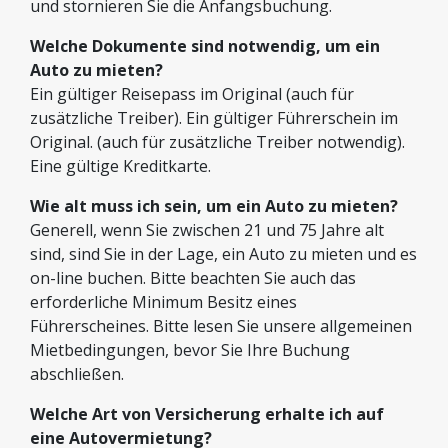
und stornieren Sie die Anfangsbuchung.
Welche Dokumente sind notwendig, um ein
Auto zu mieten?
Ein gültiger Reisepass im Original (auch für
zusätzliche Treiber). Ein gültiger Führerschein im
Original. (auch für zusätzliche Treiber notwendig).
Eine gültige Kreditkarte.
Wie alt muss ich sein, um ein Auto zu mieten?
Generell, wenn Sie zwischen 21 und 75 Jahre alt
sind, sind Sie in der Lage, ein Auto zu mieten und es
on-line buchen. Bitte beachten Sie auch das
erforderliche Minimum Besitz eines
Führerscheines. Bitte lesen Sie unsere allgemeinen
Mietbedingungen, bevor Sie Ihre Buchung
abschließen.
Welche Art von Versicherung erhalte ich auf
eine Autovermietung?