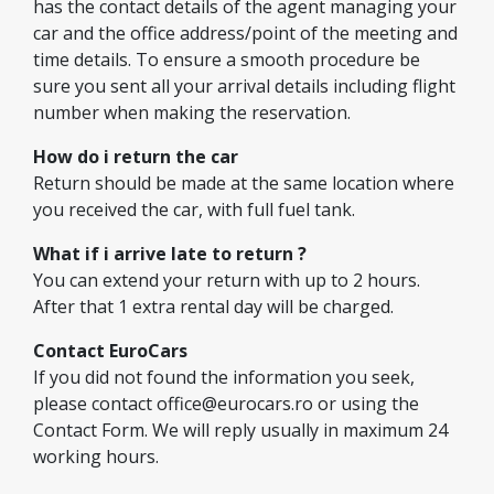
has the contact details of the agent managing your
car and the office address/point of the meeting and
time details. To ensure a smooth procedure be
sure you sent all your arrival details including flight
number when making the reservation.
How do i return the car
Return should be made at the same location where
you received the car, with full fuel tank.
What if i arrive late to return ?
You can extend your return with up to 2 hours.
After that 1 extra rental day will be charged.
Contact EuroCars
If you did not found the information you seek,
please contact
office@eurocars.ro
or using the
Contact Form. We will reply usually in maximum 24
working hours.