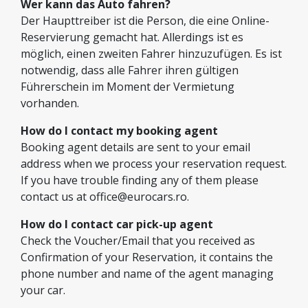
Wer kann das Auto fahren?
Der Haupttreiber ist die Person, die eine Online-
Reservierung gemacht hat. Allerdings ist es
möglich, einen zweiten Fahrer hinzuzufügen. Es ist
notwendig, dass alle Fahrer ihren gültigen
Führerschein im Moment der Vermietung
vorhanden.
How do I contact my booking agent
Booking agent details are sent to your email
address when we process your reservation request.
If you have trouble finding any of them please
contact us at
office@eurocars.ro
.
How do I contact car pick-up agent
Check the Voucher/Email that you received as
Confirmation of your Reservation, it contains the
phone number and name of the agent managing
your car.