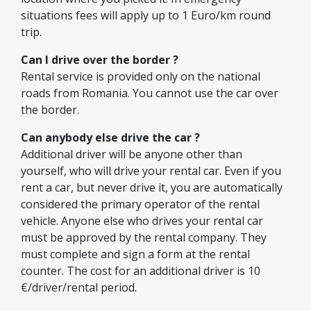
situations fees will apply up to 1 Euro/km round
trip.
Can I drive over the border ?
Rental service is provided only on the national
roads from Romania. You cannot use the car over
the border.
Can anybody else drive the car ?
Additional driver will be anyone other than
yourself, who will drive your rental car. Even if you
rent a car, but never drive it, you are automatically
considered the primary operator of the rental
vehicle. Anyone else who drives your rental car
must be approved by the rental company. They
must complete and sign a form at the rental
counter. The cost for an additional driver is 10
€/driver/rental period.