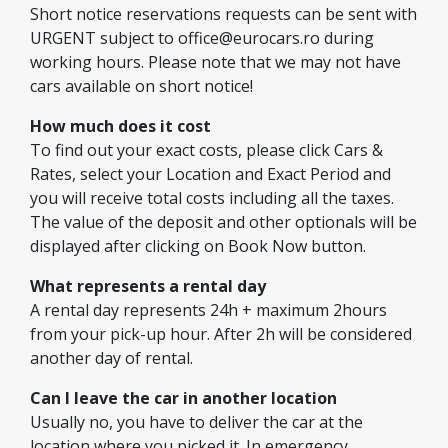
Short notice reservations requests can be sent with
URGENT subject to
office@eurocars.ro
during
working hours. Please note that we may not have
cars available on short notice!
How much does it cost
To find out your exact costs, please click Cars &
Rates, select your Location and Exact Period and
you will receive total costs including all the taxes.
The value of the deposit and other optionals will be
displayed after clicking on Book Now button.
What represents a rental day
A rental day represents 24h + maximum 2hours
from your pick-up hour. After 2h will be considered
another day of rental.
Can I leave the car in another location
Usually no, you have to deliver the car at the
location where you picked it. In emergency