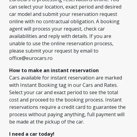
can select your location, exact period and desired
car model and submit your reservation request
online with no contractual obligation. A booking
agent will process your request, check car
availabilities and reply with details. If you are
unable to use the online reservation process,
please submit your request by email to
office@eurocars.ro
How to make an instant reservation
Cars available for instant reservation are marked
with Instant Booking tag in our Cars and Rates.
Select your car and exact period to see the total
cost and proceed to the booking process. Instant
reservations require a credit card to guarantee the
process without paying anything, full payment will
be made at the pickup of the car.
I need a car today!