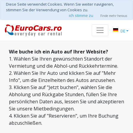
Diese Seite verwendet Cookies. Wenn Sie weiter navigieren,
stimmen Sie der Verwendung von Cookies zu.
ich stimme zu
Finde mehr heraus
DE
Wie buche ich ein Auto auf Ihrer Website?
1. Wählen Sie Ihren gewünschten Standort der
Vermietung und die Abhol-und Rückkehrtermine.
2. Wählen Sie Ihr Auto und klicken Sie auf "Mehr
Info", um die Einzelheiten des Autos anzusehen.
3. Klicken Sie auf "Jetzt buchen", wählen Sie die
Abholung und Rückgabe Stunden, füllen Sie Ihre
persönlichen Daten aus, lessen Sie und akzeptieren
Sie unsere Mietbedingungen.
4. Klicken Sie auf "Reservieren", um Ihre Buchung
abzuschließen.