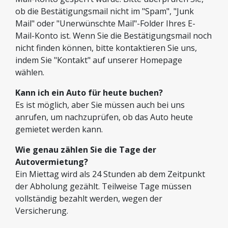
ob die Bestätigungsmail nicht im "Spam", "Junk
Mail" oder "Unerwünschte Mail"-Folder Ihres E-
Mail-Konto ist. Wenn Sie die Bestätigungsmail noch
nicht finden können, bitte kontaktieren Sie uns,
indem Sie "Kontakt" auf unserer Homepage
wählen.
Kann ich ein Auto für heute buchen?
Es ist möglich, aber Sie müssen auch bei uns
anrufen, um nachzuprüfen, ob das Auto heute
gemietet werden kann.
Wie genau zählen Sie die Tage der
Autovermietung?
Ein Miettag wird als 24 Stunden ab dem Zeitpunkt
der Abholung gezählt. Teilweise Tage müssen
vollständig bezahlt werden, wegen der
Versicherung.