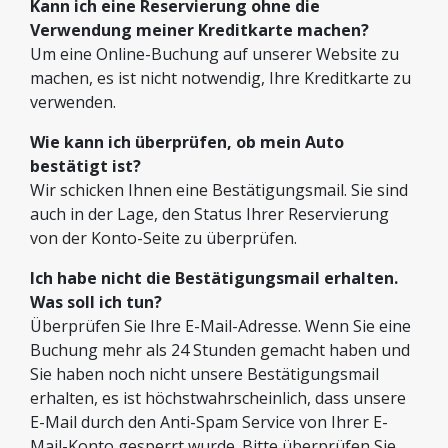
Kann ich eine Reservierung ohne die
Verwendung meiner Kreditkarte machen?
Um eine Online-Buchung auf unserer Website zu
machen, es ist nicht notwendig, Ihre Kreditkarte zu
verwenden.
Wie kann ich überprüfen, ob mein Auto
bestätigt ist?
Wir schicken Ihnen eine Bestätigungsmail. Sie sind
auch in der Lage, den Status Ihrer Reservierung
von der Konto-Seite zu überprüfen.
Ich habe nicht die Bestätigungsmail erhalten.
Was soll ich tun?
Überprüfen Sie Ihre E-Mail-Adresse. Wenn Sie eine
Buchung mehr als 24 Stunden gemacht haben und
Sie haben noch nicht unsere Bestätigungsmail
erhalten, es ist höchstwahrscheinlich, dass unsere
E-Mail durch den Anti-Spam Service von Ihrer E-
Mail-Konto gesperrt wurde. Bitte überprüfen Sie,