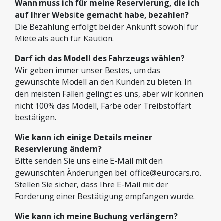
Wann muss ich für meine Reservierung, die ich
auf Ihrer Website gemacht habe, bezahlen?
Die Bezahlung erfolgt bei der Ankunft sowohl für
Miete als auch für Kaution.
Darf ich das Modell des Fahrzeugs wählen?
Wir geben immer unser Bestes, um das
gewünschte Modell an den Kunden zu bieten. In
den meisten Fällen gelingt es uns, aber wir können
nicht 100% das Modell, Farbe oder Treibstoffart
bestätigen.
Wie kann ich einige Details meiner
Reservierung ändern?
Bitte senden Sie uns eine E-Mail mit den
gewünschten Änderungen bei:
office@eurocars.ro
.
Stellen Sie sicher, dass Ihre E-Mail mit der
Forderung einer Bestätigung empfangen wurde.
Wie kann ich meine Buchung verlängern?