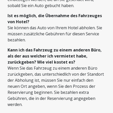
sobald Sie ein Auto gebucht haben.
Ist es möglich, die Übernahme des Fahrzeuges
von Hotel?
Sie können das Auto von Ihrem Hotel abholen. Sie
müssen zusätzliche Gebühren für diesen Service
bezahlen.
Kann ich das Fahrzeug zu einem anderen Büro,
als der aus welcher ich vermietet habe,
zurückgeben? Wie viel kostet es?
Wenn Sie das Fahrzeug zu einem anderen Büro
zurückgeben, das unterschiedlich von der Standort
der Abholung ist, müssen Sie nur einfach den
neuen Ort angeben, wenn Sie den Prozess der
Reservierung beginnen. Sie bezahlen extra
Gebühren, die in der Reservierung angegeben
werden.