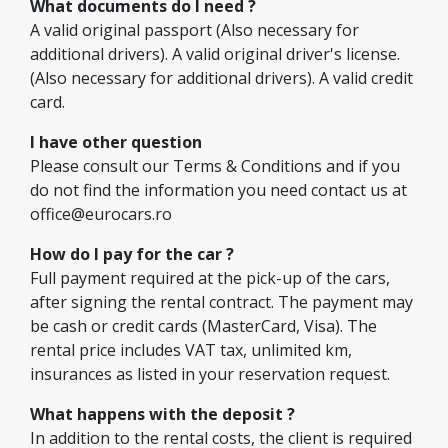
What documents do I need ?
A valid original passport (Also necessary for
additional drivers). A valid original driver's license.
(Also necessary for additional drivers). A valid credit
card.
I have other question
Please consult our Terms & Conditions and if you
do not find the information you need contact us at
office@eurocars.ro
How do I pay for the car ?
Full payment required at the pick-up of the cars,
after signing the rental contract. The payment may
be cash or credit cards (MasterCard, Visa). The
rental price includes VAT tax, unlimited km,
insurances as listed in your reservation request.
What happens with the deposit ?
In addition to the rental costs, the client is required