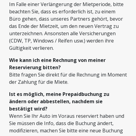
Im Falle einer Verlängerung der Mietperiode, bitte
beachten Sie, dass es erforderlich ist, zu einem
Büro gehen, dass unseres Partners gehört, bevor
das Ende der Mietzeit, um den neuen Vertrag zu
unterzeichnen. Ansonsten alle Versicherungen
(CDW, TP, Windows / Reifen usw.) werden ihre
Gültigkeit verlieren.
Wie kann ich eine Rechnung von meiner
Reservierung bitten?
Bitte fragen Sie direkt für die Rechnung im Moment
der Zahlung für die Miete.
Ist es möglich, meine Prepaidbuchung zu
ändern oder abbestellen, nachdem sie
bestätigt wird?
Wenn Sie Ihr Auto im Voraus reserviert haben und
Sie müssen die Info, dass die Buchung ändert,
modifizieren, machen Sie bitte eine neue Buchung