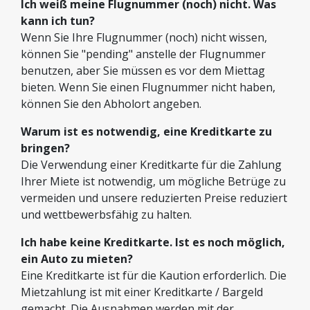
Ich weiß meine Flugnummer (noch) nicht. Was
kann ich tun?
Wenn Sie Ihre Flugnummer (noch) nicht wissen,
können Sie "pending" anstelle der Flugnummer
benutzen, aber Sie müssen es vor dem Miettag
bieten. Wenn Sie einen Flugnummer nicht haben,
können Sie den Abholort angeben.
Warum ist es notwendig, eine Kreditkarte zu
bringen?
Die Verwendung einer Kreditkarte für die Zahlung
Ihrer Miete ist notwendig, um mögliche Betrüge zu
vermeiden und unsere reduzierten Preise reduziert
und wettbewerbsfähig zu halten.
Ich habe keine Kreditkarte. Ist es noch möglich,
ein Auto zu mieten?
Eine Kreditkarte ist für die Kaution erforderlich. Die
Mietzahlung ist mit einer Kreditkarte / Bargeld
gemacht. Die Ausnahmen werden mit der