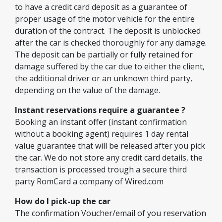
to have a credit card deposit as a guarantee of
proper usage of the motor vehicle for the entire
duration of the contract. The deposit is unblocked
after the car is checked thoroughly for any damage.
The deposit can be partially or fully retained for
damage suffered by the car due to either the client,
the additional driver or an unknown third party,
depending on the value of the damage.
Instant reservations require a guarantee ?
Booking an instant offer (instant confirmation
without a booking agent) requires 1 day rental
value guarantee that will be released after you pick
the car. We do not store any credit card details, the
transaction is processed trough a secure third
party RomCard a company of Wired.com
How do I pick-up the car
The confirmation Voucher/email of you reservation