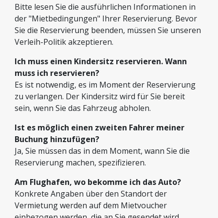
Bitte lesen Sie die ausführlichen Informationen in
der "Mietbedingungen" Ihrer Reservierung. Bevor
Sie die Reservierung beenden, müssen Sie unseren
Verleih-Politik akzeptieren.
Ich muss einen Kindersitz reservieren. Wann
muss ich reservieren?
Es ist notwendig, es im Moment der Reservierung
zu verlangen. Der Kindersitz wird für Sie bereit
sein, wenn Sie das Fahrzeug abholen.
Ist es möglich einen zweiten Fahrer meiner
Buchung hinzufügen?
Ja, Sie müssen das in dem Moment, wann Sie die
Reservierung machen, spezifizieren.
Am Flughafen, wo bekomme ich das Auto?
Konkrete Angaben über den Standort der
Vermietung werden auf dem Mietvoucher
einbezogen werden, die an Sie gesendet wird,