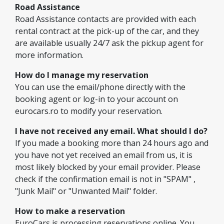
Road Assistance
Road Assistance contacts are provided with each
rental contract at the pick-up of the car, and they
are available usually 24/7 ask the pickup agent for
more information.
How do I manage my reservation
You can use the email/phone directly with the
booking agent or log-in to your account on
eurocars.ro to modify your reservation.
I have not received any email. What should I do?
If you made a booking more than 24 hours ago and
you have not yet received an email from us, it is
most likely blocked by your email provider. Please
check if the confirmation email is not in "SPAM" ,
"Junk Mail" or "Unwanted Mail" folder.
How to make a reservation
EuroCars is processing reservations online. You