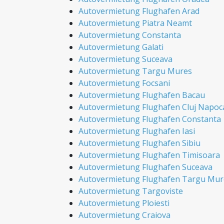
Autovermietung Flughafen Arad
Autovermietung Piatra Neamt
Autovermietung Constanta
Autovermietung Galati
Autovermietung Suceava
Autovermietung Targu Mures
Autovermietung Focsani
Autovermietung Flughafen Bacau
Autovermietung Flughafen Cluj Napoc
Autovermietung Flughafen Constanta
Autovermietung Flughafen Iasi
Autovermietung Flughafen Sibiu
Autovermietung Flughafen Timisoara
Autovermietung Flughafen Suceava
Autovermietung Flughafen Targu Mur
Autovermietung Targoviste
Autovermietung Ploiesti
Autovermietung Craiova