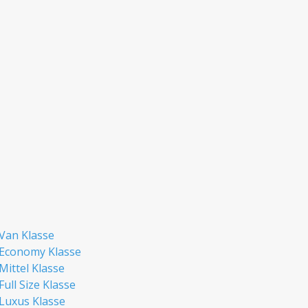
 Van Klasse
 Economy Klasse
Mittel Klasse
ull Size Klasse
 Luxus Klasse