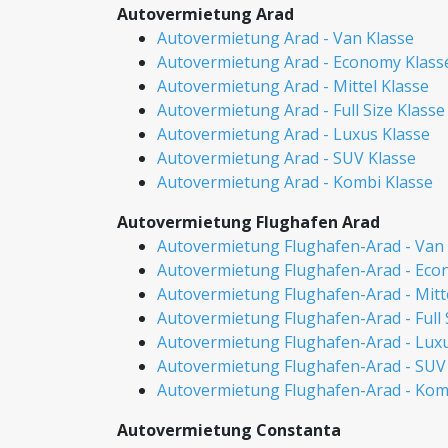
Autovermietung Arad
Autovermietung Arad - Van Klasse
Autovermietung Arad - Economy Klass
Autovermietung Arad - Mittel Klasse
Autovermietung Arad - Full Size Klasse
Autovermietung Arad - Luxus Klasse
Autovermietung Arad - SUV Klasse
Autovermietung Arad - Kombi Klasse
Autovermietung Flughafen Arad
Autovermietung Flughafen-Arad - Van 
Autovermietung Flughafen-Arad - Eco
Autovermietung Flughafen-Arad - Mitt
Autovermietung Flughafen-Arad - Full 
Autovermietung Flughafen-Arad - Luxu
Autovermietung Flughafen-Arad - SUV
Autovermietung Flughafen-Arad - Kom
Autovermietung Constanta