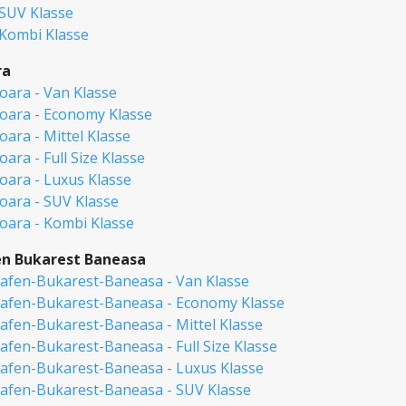
 SUV Klasse
 Kombi Klasse
ra
oara - Van Klasse
oara - Economy Klasse
ara - Mittel Klasse
ra - Full Size Klasse
oara - Luxus Klasse
oara - SUV Klasse
oara - Kombi Klasse
n Bukarest Baneasa
afen-Bukarest-Baneasa - Van Klasse
afen-Bukarest-Baneasa - Economy Klasse
afen-Bukarest-Baneasa - Mittel Klasse
fen-Bukarest-Baneasa - Full Size Klasse
afen-Bukarest-Baneasa - Luxus Klasse
afen-Bukarest-Baneasa - SUV Klasse