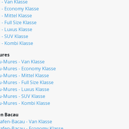
 - Van Klasse
 - Economy Klasse
- Mittel Klasse
- Full Size Klasse
 - Luxus Klasse
 - SUV Klasse
 - Kombi Klasse
ures
-Mures - Van Klasse
-Mures - Economy Klasse
-Mures - Mittel Klasse
Mures - Full Size Klasse
-Mures - Luxus Klasse
-Mures - SUV Klasse
-Mures - Kombi Klasse
en Bacau
afen-Bacau - Van Klasse
afen-Bacau - Economy Klasse