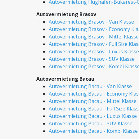
Autovermietung Flughafen-Bukarest-O
Autovermietung Brasov
Autovermietung Brasov - Van Klasse
Autovermietung Brasov - Economy Kla
Autovermietung Brasov - Mittel Klasse
Autovermietung Brasov - Full Size Klas
Autovermietung Brasov - Luxus Klasse
Autovermietung Brasov - SUV Klasse
Autovermietung Brasov - Kombi Klass
Autovermietung Bacau
Autovermietung Bacau - Van Klasse
Autovermietung Bacau - Economy Klas
Autovermietung Bacau - Mittel Klasse
Autovermietung Bacau - Full Size Klas
Autovermietung Bacau - Luxus Klasse
Autovermietung Bacau - SUV Klasse
Autovermietung Bacau - Kombi Klasse