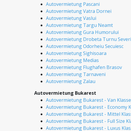
Autovermietung Pascani
Autovermietung Vatra Dornei
Autovermietung Vaslui
Autovermietung Targu Neamt
Autovermietung Gura Humorului
Autovermietung Drobeta Turnu Sever
Autovermietung Odorheiu Secuiesc
Autovermietung Sighisoara
Autovermietung Medias
Autovermietung Flughafen Brasov
Autovermietung Tarnaveni
Autovermietung Zalau
Autovermietung Bukarest
Autovermietung Bukarest - Van Klasse
Autovermietung Bukarest - Economy K
Autovermietung Bukarest - Mittel Klas
Autovermietung Bukarest - Full Size K
Autovermietung Bukarest - Luxus Klas