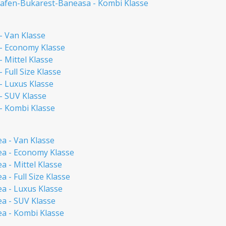
afen-Bukarest-Baneasa - Kombi Klasse
- Van Klasse
 - Economy Klasse
 Mittel Klasse
 Full Size Klasse
- Luxus Klasse
- SUV Klasse
- Kombi Klasse
a - Van Klasse
a - Economy Klasse
 - Mittel Klasse
 - Full Size Klasse
a - Luxus Klasse
a - SUV Klasse
a - Kombi Klasse