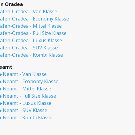
en Oradea
afen-Oradea - Van Klasse
afen-Oradea - Economy Klasse
fen-Oradea - Mittel Klasse
fen-Oradea - Full Size Klasse
afen-Oradea - Luxus Klasse
afen-Oradea - SUV Klasse
afen-Oradea - Kombi Klasse
Neamt
a-Neamt - Van Klasse
a-Neamt - Economy Klasse
-Neamt - Mittel Klasse
-Neamt - Full Size Klasse
a-Neamt - Luxus Klasse
a-Neamt - SUV Klasse
a-Neamt - Kombi Klasse