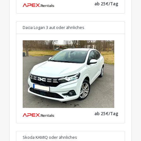
ab 25€/Tag
Dacia Logan 3 aut
oder ähnliches
ab 25€/Tag
Skoda KAMIQ
oder ähnliches