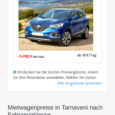
ab 45€/Tag
Entdecken Sie die besten Preisangebote, indem
Sie Ihre Reisedaten auswählen.
Wählen Sie Daten
.
Alle Angebote ansehen
Mietwagenpreise in Tarnaveni nach
Fahrzeugklasse