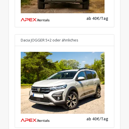
ab 40€/Tag
Dacia JOGGER 5+2
oder ähnliches
ab 40€/Tag