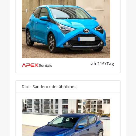
ab 21€/Tag
Dacia Sandero
oder ähnliches