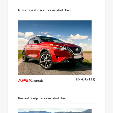
Nissan Qashqai aut
oder ähnliches
ab 45€/Tag
Renault Kadjar at
oder ähnliches