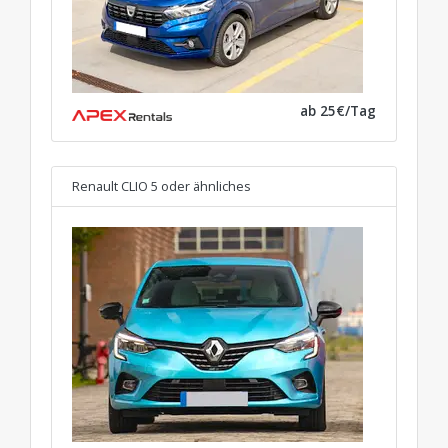
ab 25€/Tag
Renault CLIO 5
oder ähnliches