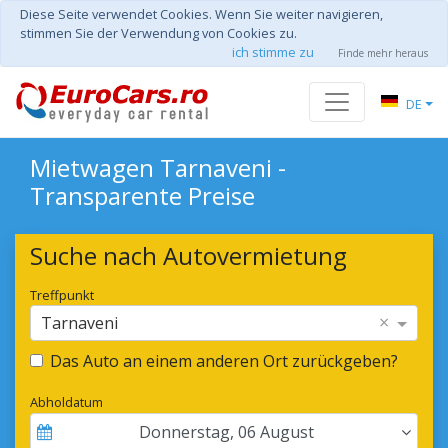
Diese Seite verwendet Cookies. Wenn Sie weiter navigieren,
stimmen Sie der Verwendung von Cookies zu.
ich stimme zu
Finde mehr heraus
DE
Mietwagen Tarnaveni -
Transparente Preise
Suche nach Autovermietung
Treffpunkt
×
Tarnaveni
Das Auto an einem anderen Ort zurückgeben?
Abholdatum
Donnerstag
,
06
August