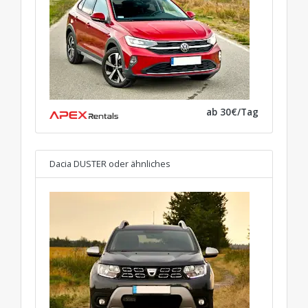
ab 30€/Tag
Dacia DUSTER
oder ähnliches