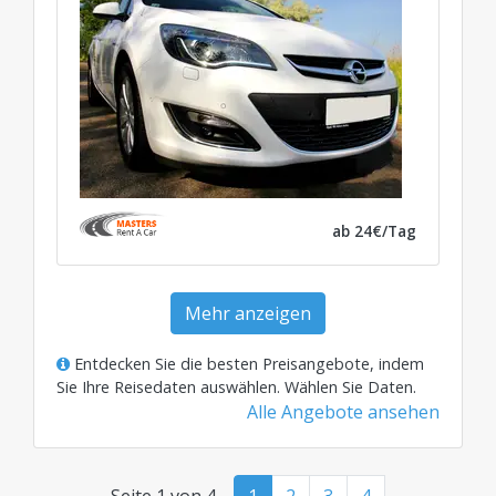
ab 24€/Tag
Mehr anzeigen
Entdecken Sie die besten Preisangebote, indem
Sie Ihre Reisedaten auswählen.
Wählen Sie Daten
.
Alle Angebote ansehen