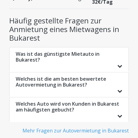
32€/Tag
Häufig gestellte Fragen zur
Anmietung eines Mietwagens in
Bukarest
Was ist das günstigste Mietauto in
Bukarest?
Welches ist die am besten bewertete
Autovermietung in Bukarest?
Welches Auto wird von Kunden in Bukarest
am häufigsten gebucht?
Mehr Fragen zur Autovermietung in Bukarest