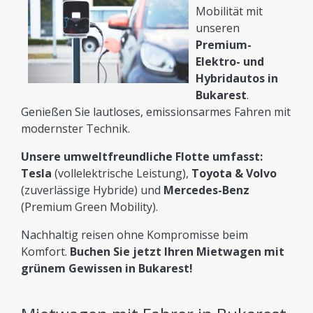
Mobilität mit
unseren
Premium-
Elektro- und
Hybridautos in
Bukarest
.
Genießen Sie lautloses, emissionsarmes Fahren mit
modernster Technik.
Unsere umweltfreundliche Flotte umfasst:
Tesla
(vollelektrische Leistung),
Toyota & Volvo
(zuverlässige Hybride) und
Mercedes-Benz
(Premium Green Mobility).
Nachhaltig reisen ohne Kompromisse beim
Komfort.
Buchen Sie jetzt Ihren Mietwagen mit
grünem Gewissen in Bukarest!