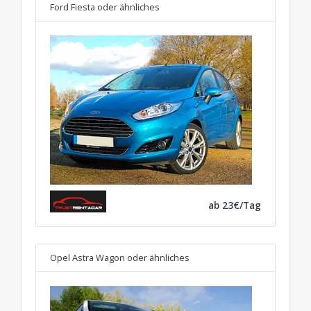
Ford Fiesta
oder ähnliches
ab 23€/Tag
Opel Astra Wagon
oder ähnliches