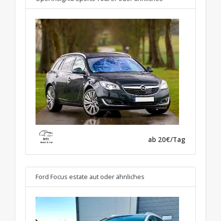
ab 20€/Tag
Ford Focus estate aut
oder ähnliches