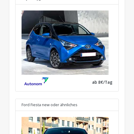
ab 8€/Tag
Ford Fiesta new
oder ähnliches