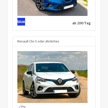
ab 20€/Tag
Renault Clio 5
oder ähnliches