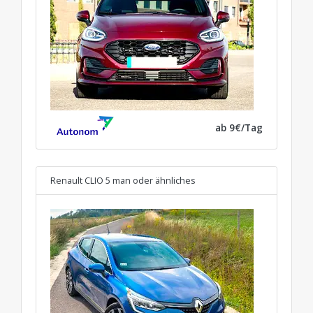
ab 9€/Tag
Renault CLIO 5 man
oder ähnliches