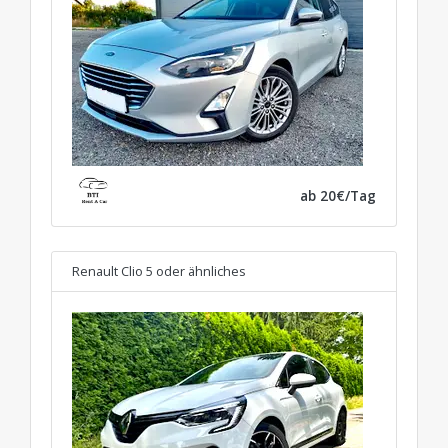
ab 20€/Tag
Renault Clio 5
oder ähnliches