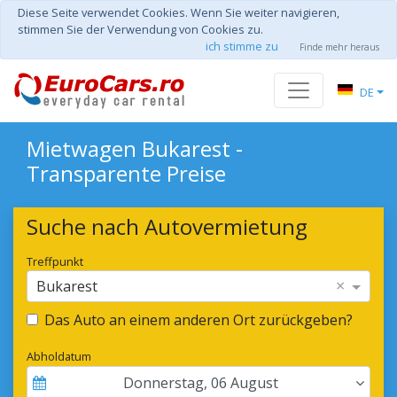
Diese Seite verwendet Cookies. Wenn Sie weiter navigieren,
stimmen Sie der Verwendung von Cookies zu.
ich stimme zu
Finde mehr heraus
DE
Mietwagen Bukarest -
Transparente Preise
Suche nach Autovermietung
Treffpunkt
×
Bukarest
Das Auto an einem anderen Ort zurückgeben?
Abholdatum
Donnerstag
,
06
August