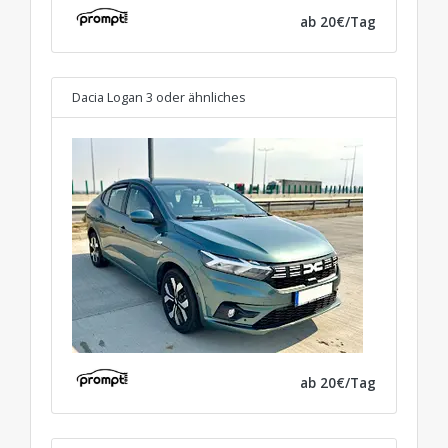
ab 20€/Tag
Dacia Logan 3
oder ähnliches
ab 20€/Tag