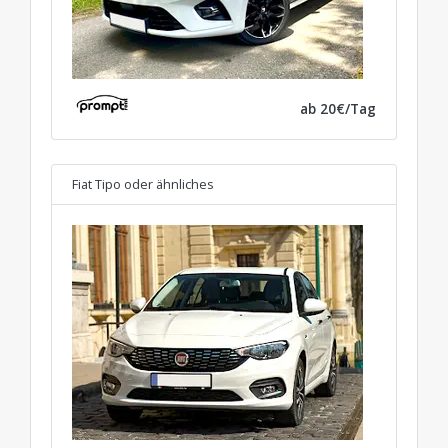
ab 20€/Tag
Fiat Tipo
oder ähnliches