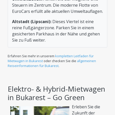
Steuern im Zentrum. Die moderne Flotte von
EuroCars erfüllt alle aktuellen Umweltauflagen.
Altstadt (Lipscani):
Dieses Viertel ist eine
reine Fußgängerzone. Parken Sie in einem
gesicherten Parkhaus in der Nähe und gehen
Sie zu Fuß weiter.
Erfahren Sie mehr in unserem
kompletten Leitfaden für
Mietwagen in Bukarest
oder checken Sie die
allgemeinen
Reiseinformationen für Bukarest
.
Elektro- & Hybrid-Mietwagen
in Bukarest – Go Green
Erleben Sie die
Zukunft der