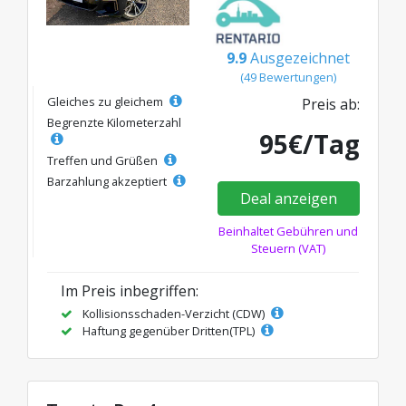
9.9
Ausgezeichnet
(49 Bewertungen)
Gleiches zu gleichem
Preis ab:
Begrenzte Kilometerzahl
95€/Tag
Treffen und Grüßen
Barzahlung akzeptiert
Deal anzeigen
Beinhaltet Gebühren und
Steuern (VAT)
Im Preis inbegriffen:
Kollisionsschaden-Verzicht (CDW)
Haftung gegenüber Dritten(TPL)