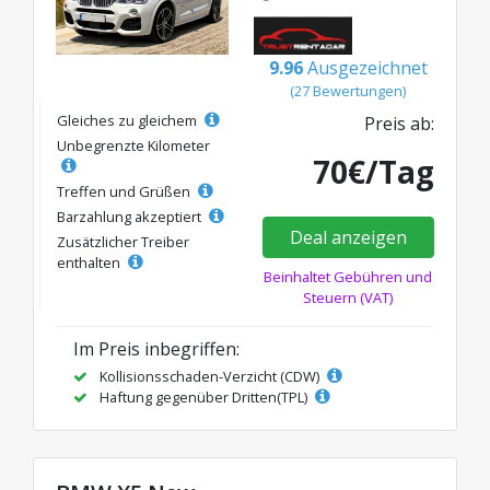
9.96
Ausgezeichnet
(27 Bewertungen)
Gleiches zu gleichem
Preis ab:
Unbegrenzte Kilometer
70€/Tag
Treffen und Grüßen
Barzahlung akzeptiert
Deal anzeigen
Zusätzlicher Treiber
enthalten
Beinhaltet Gebühren und
Steuern (VAT)
Im Preis inbegriffen:
Kollisionsschaden-Verzicht (CDW)
Haftung gegenüber Dritten(TPL)