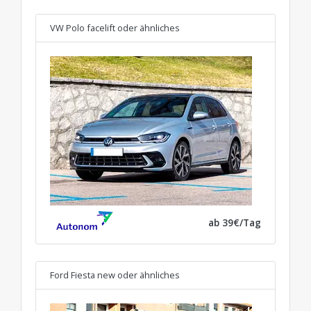
VW Polo facelift
oder ähnliches
ab 39€/Tag
Ford Fiesta new
oder ähnliches