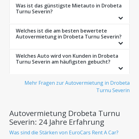
Was ist das günstigste Mietauto in Drobeta
Turnu Severin?
Welches ist die am besten bewertete
Autovermietung in Drobeta Turnu Severin?
Welches Auto wird von Kunden in Drobeta
Turnu Severin am häufigsten gebucht?
Mehr Fragen zur Autovermietung in Drobeta
Turnu Severin
Autovermietung Drobeta Turnu
Severin: 24 Jahre Erfahrung
Was sind die Stärken von EuroCars Rent A Car?