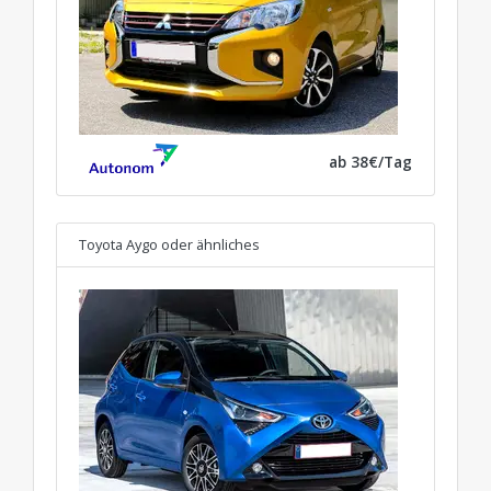
ab 38€/Tag
Toyota Aygo
oder ähnliches