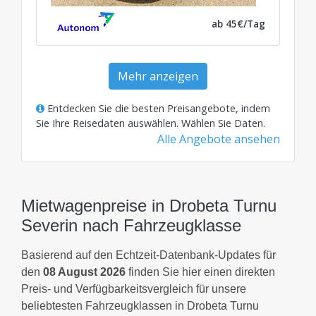
ab 45€/Tag
Mehr anzeigen
Entdecken Sie die besten Preisangebote, indem
Sie Ihre Reisedaten auswählen.
Wählen Sie Daten
.
Alle Angebote ansehen
Mietwagenpreise in Drobeta Turnu
Severin nach Fahrzeugklasse
Basierend auf den Echtzeit-Datenbank-Updates für
den
08 August 2026
finden Sie hier einen direkten
Preis- und Verfügbarkeitsvergleich für unsere
beliebtesten Fahrzeugklassen in Drobeta Turnu