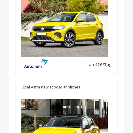
ab 42€/Tag
Opel Astra new at
oder ähnliches