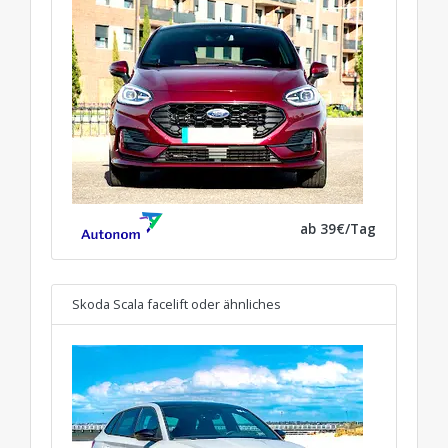
ab 39€/Tag
Skoda Scala facelift
oder ähnliches