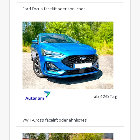
Ford Focus facelift
oder ähnliches
ab 42€/Tag
VW T-Cross facelift
oder ähnliches