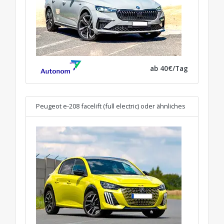
ab 40€/Tag
Peugeot e-208 facelift (full electric)
oder ähnliches