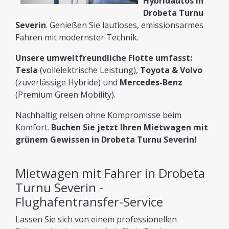
Hybridautos in
Drobeta Turnu
Severin
. Genießen Sie lautloses, emissionsarmes
Fahren mit modernster Technik.
Unsere umweltfreundliche Flotte umfasst:
Tesla
(vollelektrische Leistung),
Toyota & Volvo
(zuverlässige Hybride) und
Mercedes-Benz
(Premium Green Mobility).
Nachhaltig reisen ohne Kompromisse beim
Komfort.
Buchen Sie jetzt Ihren Mietwagen mit
grünem Gewissen in Drobeta Turnu Severin!
Mietwagen mit Fahrer in Drobeta
Turnu Severin -
Flughafentransfer-Service
Lassen Sie sich von einem professionellen