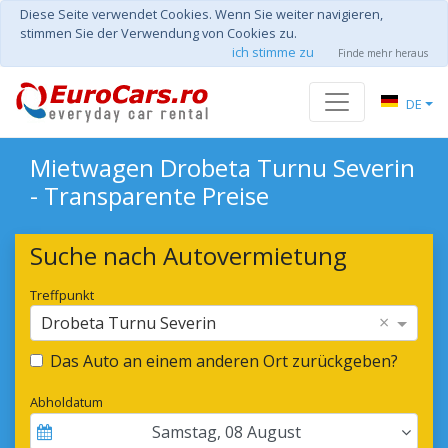
Diese Seite verwendet Cookies. Wenn Sie weiter navigieren,
stimmen Sie der Verwendung von Cookies zu.
ich stimme zu
Finde mehr heraus
DE
Mietwagen Drobeta Turnu Severin
- Transparente Preise
Suche nach Autovermietung
Treffpunkt
×
Drobeta Turnu Severin
Das Auto an einem anderen Ort zurückgeben?
Abholdatum
Samstag
,
08
August