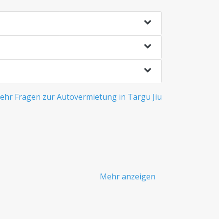
ehr Fragen zur Autovermietung in Targu Jiu
Mehr anzeigen