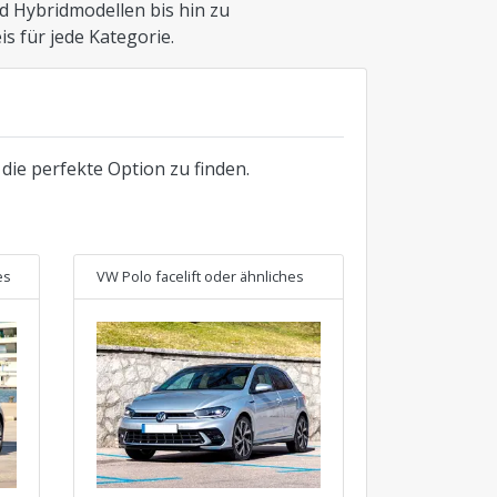
 Hybridmodellen bis hin zu
s für jede Kategorie.
 die perfekte Option zu finden.
es
VW Polo facelift
oder ähnliches