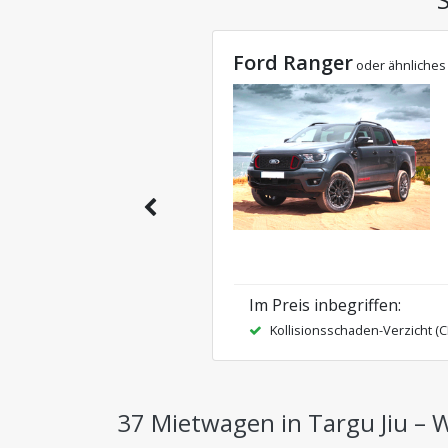
Ford Ranger
oder ähnliches
Im Preis inbegriffen
:
Kollisionsschaden-Verzicht (
37 Mietwagen in Targu Jiu – 