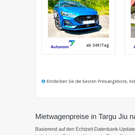
ab 34€/Tag
Entdecken Sie die besten Preisangebote, in
Mietwagenpreise in Targu Jiu 
Basierend auf den Echtzeit-Datenbank-Update