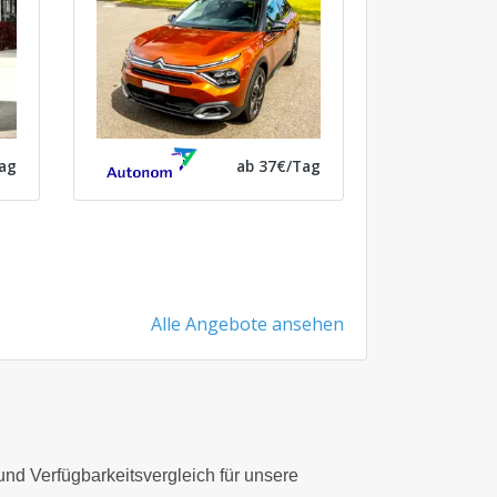
ag
ab 37€/Tag
Alle Angebote ansehen
 und Verfügbarkeitsvergleich für unsere