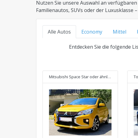
Nutzen Sie unsere Auswahl an verfügbaren
Familienautos, SUVs oder der Luxusklasse – 
Alle Autos
Economy
Mittel
Entdecken Sie die folgende Lis
Mitsubishi Space Star
oder ähnliches
To