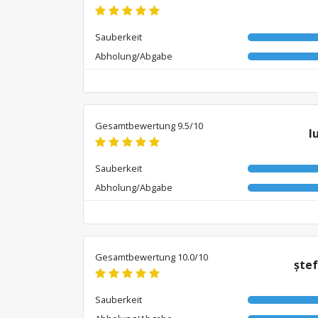
Sauberkeit
Abholung/Abgabe
Gesamtbewertung 9.5/10
I
Sauberkeit
Abholung/Abgabe
Gesamtbewertung 10.0/10
ștef
Sauberkeit