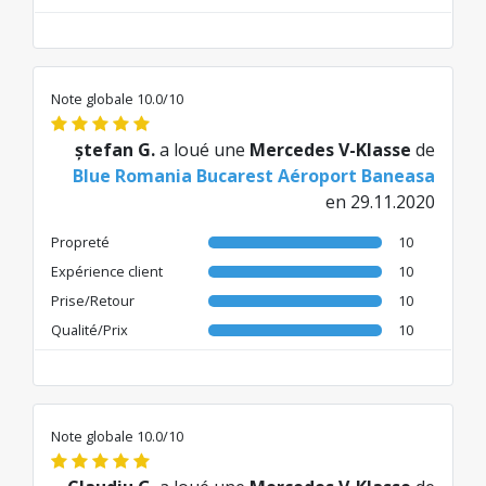
Note globale 10.0/10
ștefan G.
a loué une
Mercedes V-Klasse
de
Blue Romania Bucarest Aéroport Baneasa
en 29.11.2020
Propreté
10
Expérience client
10
Prise/Retour
10
Qualité/Prix
10
Note globale 10.0/10