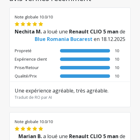
Note globale 10.0/10
Nechita M.
a loué une
Renault CLIO 5 man
de
Blue Romania Bucarest
en 18.12.2025
Propreté
10
Expérience client
10
Prise/Retour
10
Qualité/Prix
10
Une expérience agréable, très agréable.
Traduit de RO par AI
Note globale 10.0/10
Marian B.
a loué une
Renault CLIO 5 man
de