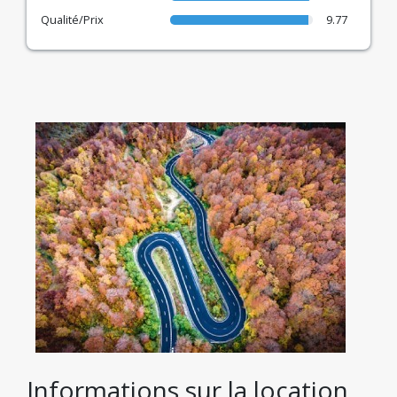
Qualité/Prix
9.77
Informations sur la location