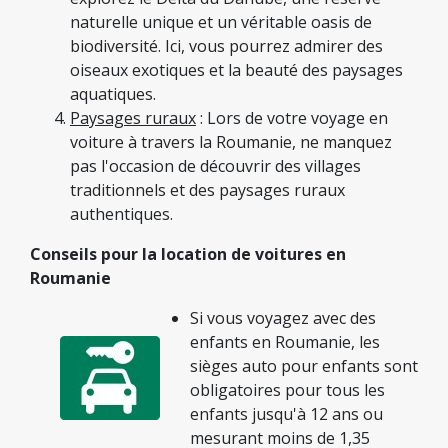
naturelle unique et un véritable oasis de
biodiversité. Ici, vous pourrez admirer des
oiseaux exotiques et la beauté des paysages
aquatiques.
Paysages ruraux
: Lors de votre voyage en
voiture à travers la Roumanie, ne manquez
pas l'occasion de découvrir des villages
traditionnels et des paysages ruraux
authentiques.
Conseils pour la location de voitures en
Roumanie
Si vous voyagez avec des
enfants en Roumanie, les
sièges auto pour enfants sont
obligatoires pour tous les
enfants jusqu'à 12 ans ou
mesurant moins de 1,35