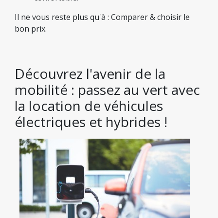
Il ne vous reste plus qu'à : Comparer & choisir le
bon prix.
Découvrez l'avenir de la
mobilité : passez au vert avec
la location de véhicules
électriques et hybrides !