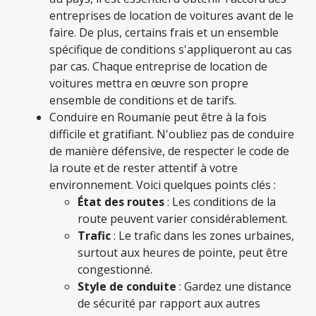
entreprises de location de voitures avant de le
faire. De plus, certains frais et un ensemble
spécifique de conditions s'appliqueront au cas
par cas. Chaque entreprise de location de
voitures mettra en œuvre son propre
ensemble de conditions et de tarifs.
Conduire en Roumanie peut être à la fois
difficile et gratifiant. N'oubliez pas de conduire
de manière défensive, de respecter le code de
la route et de rester attentif à votre
environnement. Voici quelques points clés :
État des routes
: Les conditions de la
route peuvent varier considérablement.
Trafic
: Le trafic dans les zones urbaines,
surtout aux heures de pointe, peut être
congestionné.
Style de conduite
: Gardez une distance
de sécurité par rapport aux autres