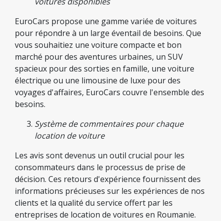
voitures disponibles
EuroCars propose une gamme variée de voitures
pour répondre à un large éventail de besoins. Que
vous souhaitiez une voiture compacte et bon
marché pour des aventures urbaines, un SUV
spacieux pour des sorties en famille, une voiture
électrique ou une limousine de luxe pour des
voyages d'affaires, EuroCars couvre l'ensemble des
besoins.
Système de commentaires pour chaque
location de voiture
Les avis sont devenus un outil crucial pour les
consommateurs dans le processus de prise de
décision. Ces retours d'expérience fournissent des
informations précieuses sur les expériences de nos
clients et la qualité du service offert par les
entreprises de location de voitures en Roumanie.