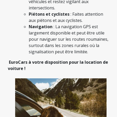
véhicules et restez vigilant aux
intersections.
Piétons et cyclistes
: Faites attention
aux piétons et aux cyclistes.
Navigation
: La navigation GPS est
largement disponible et peut être utile
pour naviguer sur les routes roumaines,
surtout dans les zones rurales où la
signalisation peut être limitée.
EuroCars à votre disposition pour la location de
voiture !