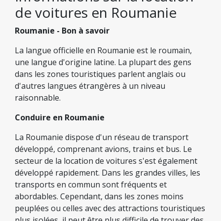
de voitures en Roumanie
Roumanie - Bon à savoir
La langue officielle en Roumanie est le roumain,
une langue d'origine latine. La plupart des gens
dans les zones touristiques parlent anglais ou
d'autres langues étrangères à un niveau
raisonnable.
Conduire en Roumanie
La Roumanie dispose d'un réseau de transport
développé, comprenant avions, trains et bus. Le
secteur de la location de voitures s'est également
développé rapidement. Dans les grandes villes, les
transports en commun sont fréquents et
abordables. Cependant, dans les zones moins
peuplées ou celles avec des attractions touristiques
plus isolées, il peut être plus difficile de trouver des