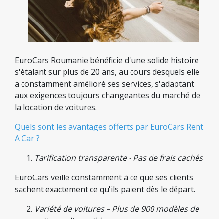
EuroCars Roumanie bénéficie d'une solide histoire
s'étalant sur plus de 20 ans, au cours desquels elle
a constamment amélioré ses services, s'adaptant
aux exigences toujours changeantes du marché de
la location de voitures.
Quels sont les avantages offerts par EuroCars Rent
A Car ?
Tarification transparente - Pas de frais cachés
EuroCars veille constamment à ce que ses clients
sachent exactement ce qu'ils paient dès le départ.
Variété de voitures – Plus de 900 modèles de