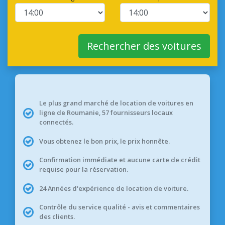
Rechercher des voitures
Le plus grand marché de location de voitures en
ligne de Roumanie, 57 fournisseurs locaux
connectés.
Vous obtenez le bon prix, le prix honnête.
Confirmation immédiate et aucune carte de crédit
requise pour la réservation.
24 Années d'expérience de location de voiture.
Contrôle du service qualité - avis et commentaires
des clients.