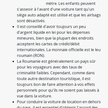
mètre. Les enfants peuvent
s'asseoir à l'avant d'une voiture tant qu'un
siège auto adapté est utilisé et que les airbags
sont désactivés.
Il est conseillé d'avoir toujours un peu
d'argent liquide en lei pour les dépenses
mineures, bien que la plupart des endroits
acceptent les cartes de crédit/débit
internationales. La monnaie officielle est le leu
roumain (RON).
La Roumanie est généralement un pays sûr
pour les voyageurs avec des taux de
criminalité faibles. Cependant, comme dans
toute autre destination touristique, il est
toujours bon de faire attention à vos effets
personnels pour qu'ils ne soient pas laissés à
vue dans la voiture.
Pour conduire la voiture de location en dehors
du pays, il est essentiel d'obtenir l'accord des