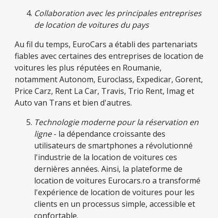
Collaboration avec les principales entreprises
de location de voitures du pays
Au fil du temps, EuroCars a établi des partenariats
fiables avec certaines des entreprises de location de
voitures les plus réputées en Roumanie,
notamment Autonom, Euroclass, Expedicar, Gorent,
Price Carz, Rent La Car, Travis, Trio Rent, Imag et
Auto van Trans et bien d'autres.
Technologie moderne pour la réservation en
ligne
- la dépendance croissante des
utilisateurs de smartphones a révolutionné
l'industrie de la location de voitures ces
dernières années. Ainsi, la plateforme de
location de voitures Eurocars.ro a transformé
l'expérience de location de voitures pour les
clients en un processus simple, accessible et
confortable.