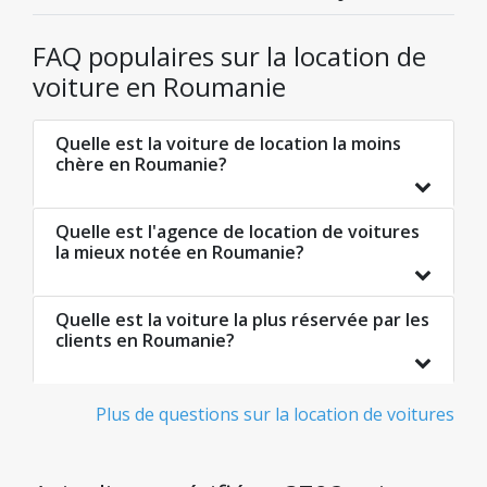
FAQ populaires sur la location de
voiture en Roumanie
Quelle est la voiture de location la moins
chère en Roumanie?
Quelle est l'agence de location de voitures
la mieux notée en Roumanie?
Quelle est la voiture la plus réservée par les
clients en Roumanie?
Plus de questions sur la location de voitures