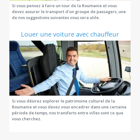
Si vous pensez à faire un tour de la Roumanie et vous
devez assurer le transport d'un groupe de passagers, une
de nos suggestions suivantes vous sera utile.
Louer une voiture avec chauffeur
Si vous désirez explorer le patrimoine culturel de la
Roumanie et vous devez vous encadrer dans une certaine
période de temps, nos transferts entre villes sont ce que
vous cherchez.