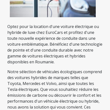
Optez pour la location d'une voiture électrique ou
hybride de luxe chez EuroCars et profitez d'une
toute nouvelle expérience de conduite dans une
voiture emblématique. Bénéficiez d'une technologie
de pointe et d'une conduite durable avec notre
gamme de voitures électriques et hybrides
disponibles en Roumanie.
Notre sélection de véhicules écologiques comprend
des voitures hybrides de marques telles que
Toyota, Mercedes et Volvo, ainsi que toutes les
Tesla électriques. Que vous souhaitiez réduire les
émissions de carbone ou découvrir le confort et les
performances d'un véhicule électrique ou hybride,
nous avons la solution qui vous convient. Ces