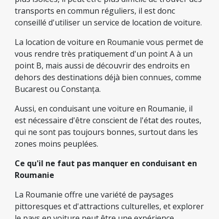
transports en commun réguliers, il est donc
conseillé d'utiliser un service de location de voiture.
La location de voiture en Roumanie vous permet de
vous rendre très pratiquement d'un point A à un
point B, mais aussi de découvrir des endroits en
dehors des destinations déjà bien connues, comme
Bucarest ou Constanța.
Aussi, en conduisant une voiture en Roumanie, il
est nécessaire d'être conscient de l'état des routes,
qui ne sont pas toujours bonnes, surtout dans les
zones moins peuplées.
Ce qu'il ne faut pas manquer en conduisant en
Roumanie
La Roumanie offre une variété de paysages
pittoresques et d'attractions culturelles, et explorer
le pays en voiture peut être une expérience