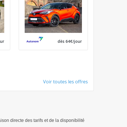
our
dès 64€/jour
Voir toutes les offres
son directe des tarifs et de la disponibilité