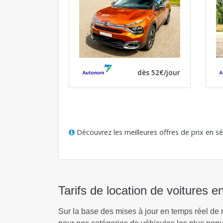
dès 52€/jour
Découvrez les meilleures offres de prix en s
Tarifs de location de voitures 
Sur la base des mises à jour en temps réel de