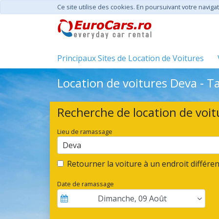
Ce site utilise des cookies. En poursuivant votre navigat
Principaux Sites de Location de Voitures
Location de voitures Deva - T
Recherche de location de voit
Lieu de ramassage
Deva
Retourner la voiture à un endroit différen
Date de ramassage
Dimanche
,
09
Août