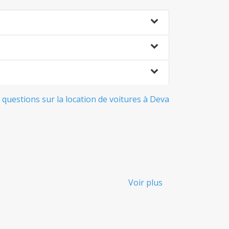
 questions sur la location de voitures à Deva
Voir plus