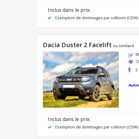
Inclus dans le prix:
Exemption de dommages par collision (CDW)
Dacia Duster 2 Facelift
ou similaire
M
C
5
Inclus dans le prix:
Exemption de dommages par collision (CDW)