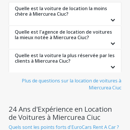
Quelle est la voiture de location la moins
chère à Miercurea Ciuc?
Quelle est l'agence de location de voitures
la mieux notée à Miercurea Ciuc?
Quelle est la voiture la plus réservée par les
clients à Miercurea Ciuc?
Plus de questions sur la location de voitures à
Miercurea Ciuc
24 Ans d'Expérience en Location
de Voitures à Miercurea Ciuc
Quels sont les points forts d'EuroCars Rent A Car ?