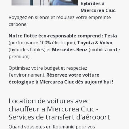
hybrides à
Miercurea Ciuc
.
Voyagez en silence et réduisez votre empreinte
carbone.
Notre flotte éco-responsable comprend :
Tesla
(performance 100% électrique),
Toyota & Volvo
(hybrides fiables) et
Mercedes-Benz
(mobilità verte
premium).
Optimisez votre budget et respectez
l'environnement.
Réservez votre voiture
écologique à Miercurea Ciuc dès aujourd'hui !
Location de voitures avec
chauffeur a Miercurea Ciuc -
Services de transfert d'aéroport
Quand vous etes en Roumanie pour vos