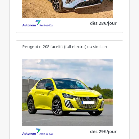
dès 28€/jour
Peugeot e-208 facelift (full electric)
ou similaire
dès 29€/jour