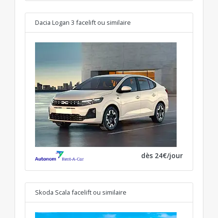
Dacia Logan 3 facelift
ou similaire
dès 24€/jour
Skoda Scala facelift
ou similaire