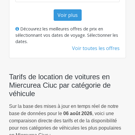
Voir plus
Découvrez les meilleures offres de prix en
sélectionnant vos dates de voyage.
Sélectionner les
dates
.
Voir toutes les offres
Tarifs de location de voitures en
Miercurea Ciuc par catégorie de
véhicule
Sur la base des mises à jour en temps réel de notre
base de données pour le
06 août 2026
, voici une
comparaison directe des tarifs et de la disponibilité
pour nos catégories de véhicules les plus populaires