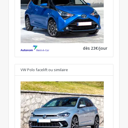
dès 23€/jour
VW Polo facelift
ou similaire