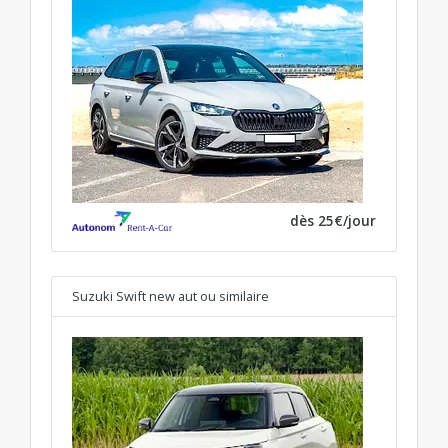
dès 25€/jour
Suzuki Swift new aut
ou similaire