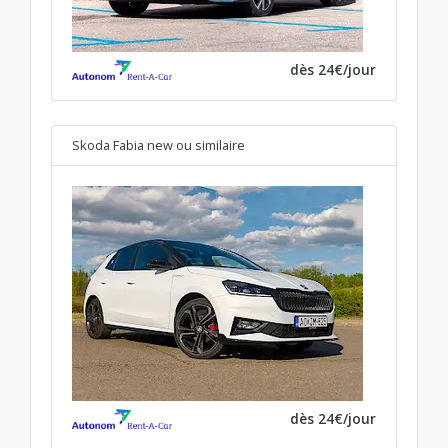
dès 24€/jour
Skoda Fabia new
ou similaire
dès 24€/jour