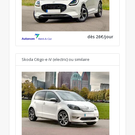
dès 26€/jour
Skoda Citigo-e iV (electric)
ou similaire