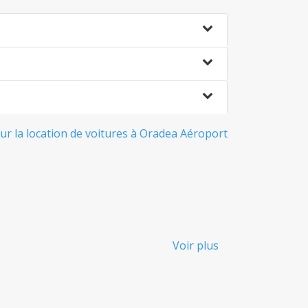
ur la location de voitures à Oradea Aéroport
Voir plus