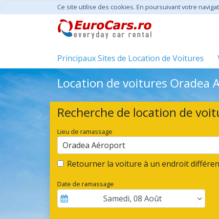
Ce site utilise des cookies. En poursuivant votre navigat
Principaux Sites de Location de Voitures
Location de voitures Oradea A
Recherche de location de voit
Lieu de ramassage
Oradea Aéroport
Retourner la voiture à un endroit différen
Date de ramassage
Samedi
,
08
Août