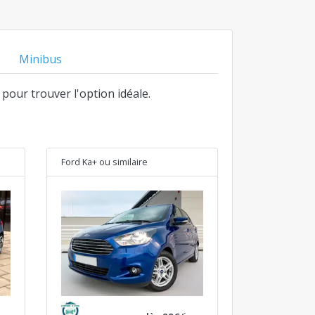
Minibus
 pour trouver l'option idéale.
Ford Ka+
ou similaire