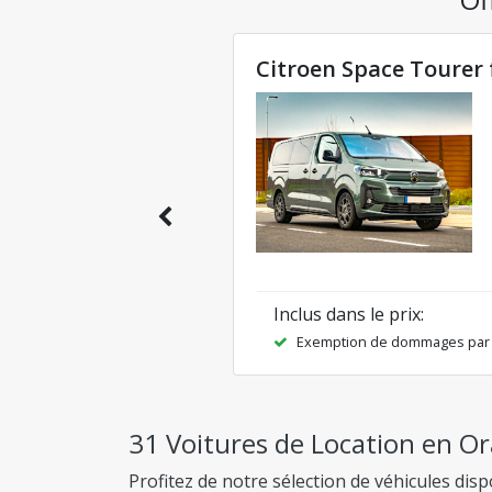
Citroen Space Tourer 
Inclus dans le prix
:
Exemption de dommages par c
31 Voitures de Location en Or
Profitez de notre sélection de véhicules di