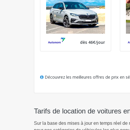
dès 46€/jour
Découvrez les meilleures offres de prix en s
Tarifs de location de voitures 
Sur la base des mises à jour en temps réel de