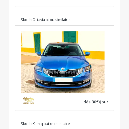
Skoda Octavia at
ou similaire
dès 30€/jour
Skoda Kamiq aut
ou similaire