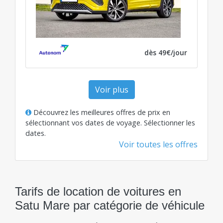
dès 49€/jour
Voir plus
Découvrez les meilleures offres de prix en
sélectionnant vos dates de voyage.
Sélectionner les
dates
.
Voir toutes les offres
Tarifs de location de voitures en
Satu Mare par catégorie de véhicule