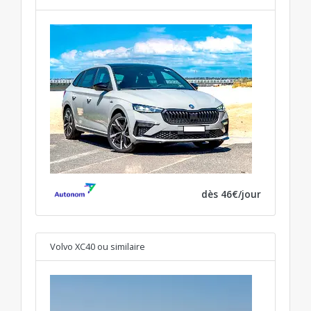
dès 46€/jour
Volvo XC40
ou similaire