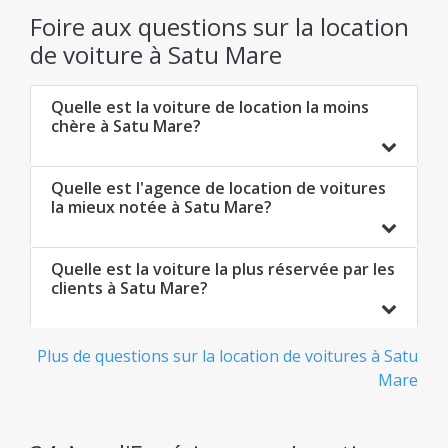
Foire aux questions sur la location
de voiture à Satu Mare
Quelle est la voiture de location la moins
chère à Satu Mare?
Quelle est l'agence de location de voitures
la mieux notée à Satu Mare?
Quelle est la voiture la plus réservée par les
clients à Satu Mare?
Plus de questions sur la location de voitures à Satu
Mare