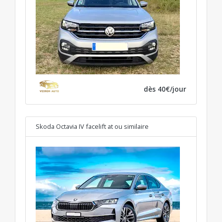
dès 40€/jour
Skoda Octavia IV facelift at
ou similaire