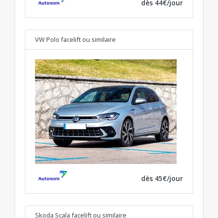
dès 44€/jour
VW Polo facelift
ou similaire
dès 45€/jour
Skoda Scala facelift
ou similaire