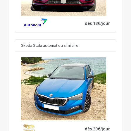
dès 13€/jour
Skoda Scala automat
ou similaire
dès 30€/jour