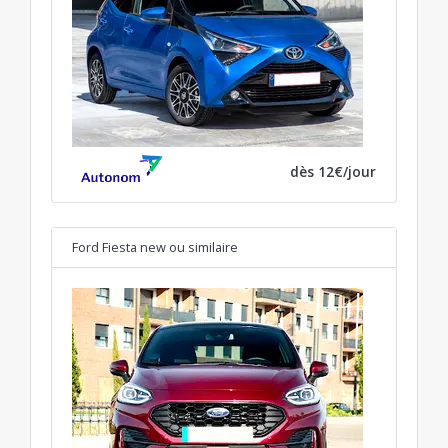
dès 12€/jour
Ford Fiesta new
ou similaire