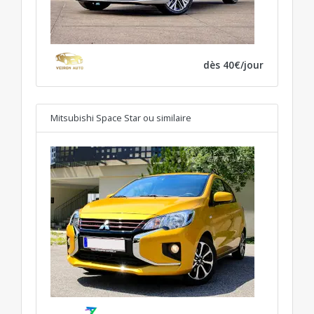
dès 40€/jour
Mitsubishi Space Star
ou similaire