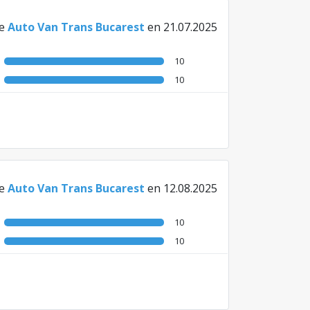
e
Auto Van Trans Bucarest
en 21.07.2025
10
10
e
Auto Van Trans Bucarest
en 12.08.2025
10
10