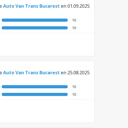
e
Auto Van Trans Bucarest
en 01.09.2025
10
10
e
Auto Van Trans Bucarest
en 25.08.2025
10
10