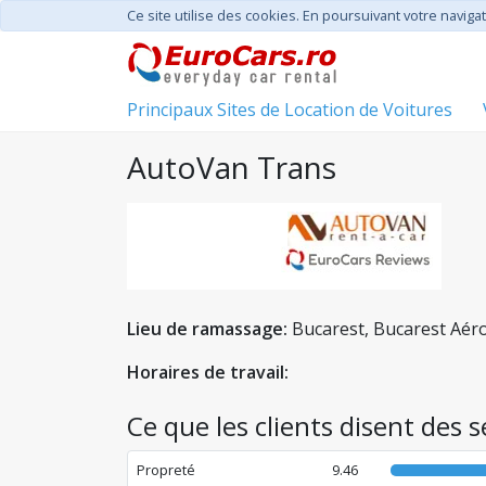
Ce site utilise des cookies. En poursuivant votre navigat
Principaux Sites de Location de Voitures
AutoVan Trans
Lieu de ramassage:
Bucarest, Bucarest Aér
Horaires de travail:
Ce que les clients disent des 
Propreté
9.46