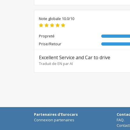
Note globale 10.0/10
Propreté
Prise/Retour
Excellent Service and Car to drive
Traduit de EN par AI
Partenaires d'Eurocars
Conta
Connexion partenaires
FAQ.
Contact