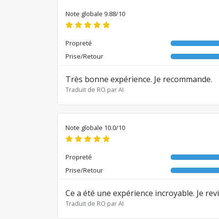
Note globale 9.88/10
Propreté
Prise/Retour
Très bonne expérience. Je recommande.
Traduit de RO par AI
Note globale 10.0/10
Propreté
Prise/Retour
Ce a été une expérience incroyable. Je rev
Traduit de RO par AI