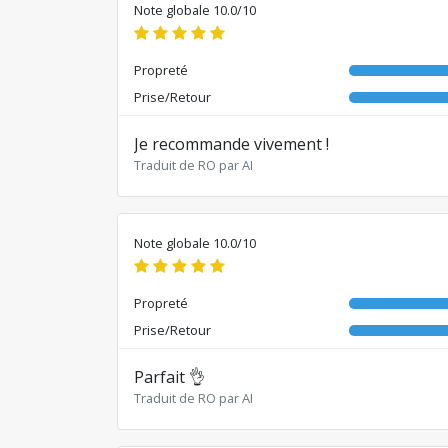
Note globale 10.0/10
Propreté
Prise/Retour
Je recommande vivement !
Traduit de RO par AI
Note globale 10.0/10
Propreté
Prise/Retour
Parfait 👌
Traduit de RO par AI