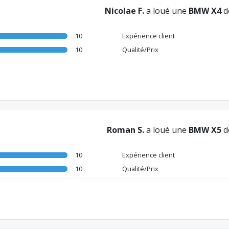
Nicolae F.
a loué une
BMW X4
d
10
Expérience client
10
Qualité/Prix
Roman S.
a loué une
BMW X5
d
10
Expérience client
10
Qualité/Prix