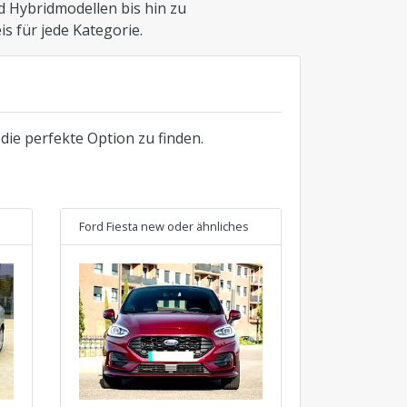
 Hybridmodellen bis hin zu
s für jede Kategorie.
die perfekte Option zu finden.
Ford Fiesta new
oder ähnliches