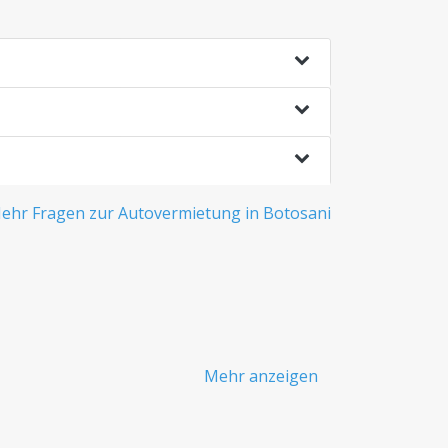
ehr Fragen zur Autovermietung in Botosani
Mehr anzeigen