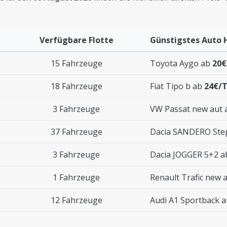
Verfügbare Flotte
Günstigstes Auto 
15 Fahrzeuge
Toyota Aygo ab
20€
18 Fahrzeuge
Fiat Tipo b ab
24€/
3 Fahrzeuge
VW Passat new aut
37 Fahrzeuge
Dacia SANDERO Ste
3 Fahrzeuge
Dacia JOGGER 5+2 
1 Fahrzeuge
Renault Trafic new 
12 Fahrzeuge
Audi A1 Sportback 