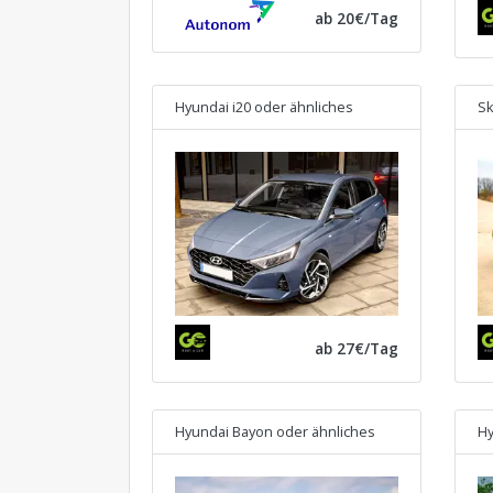
ab 20€/Tag
Hyundai i20
oder ähnliches
Sk
ab 27€/Tag
Hyundai Bayon
oder ähnliches
Hy