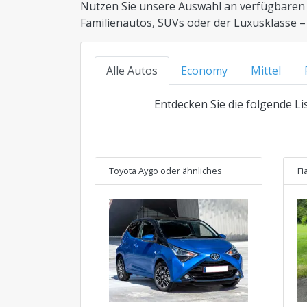
Nutzen Sie unsere Auswahl an verfügbaren
Familienautos, SUVs oder der Luxusklasse – 
Alle Autos
Economy
Mittel
Entdecken Sie die folgende Li
Toyota Aygo
oder ähnliches
Fi