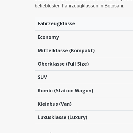
beliebtesten Fahrzeugklassen in Botosani:
Fahrzeugklasse
Economy
Mittelklasse (Kompakt)
Oberklasse (Full Size)
SUV
Kombi (Station Wagon)
Kleinbus (Van)
Luxusklasse (Luxury)