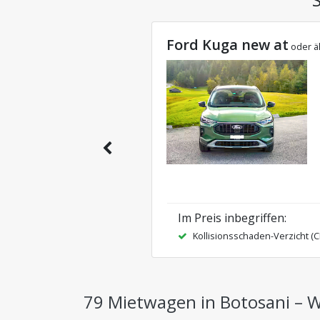
Ford Kuga new at
oder ä
Im Preis inbegriffen
:
Kollisionsschaden-Verzicht (
79 Mietwagen in Botosani – W