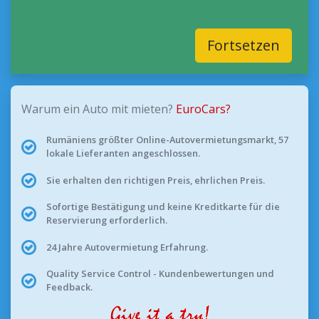
Fortsetzen
Warum ein Auto mit mieten?
EuroCars?
Rumäniens größter Online-Autovermietungsmarkt, 57
lokale Lieferanten angeschlossen.
Sie erhalten den richtigen Preis, ehrlichen Preis.
Sofortige Bestätigung und keine Kreditkarte für die
Reservierung erforderlich.
24 Jahre Autovermietung Erfahrung.
Quality Service Control - Kundenbewertungen und
Feedback.