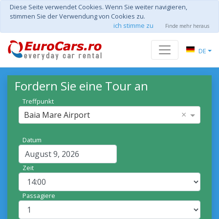
Diese Seite verwendet Cookies. Wenn Sie weiter navigieren,
stimmen Sie der Verwendung von Cookies zu.
ich stimme zu
Finde mehr heraus
DE
Fordern Sie eine Tour an
Treffpunkt
×
Baia Mare Airport
Datum
Zeit
Passagiere