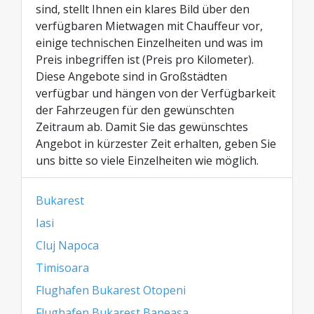
sind, stellt Ihnen ein klares Bild über den
verfügbaren Mietwagen mit Chauffeur vor,
einige technischen Einzelheiten und was im
Preis inbegriffen ist (Preis pro Kilometer).
Diese Angebote sind in Großstädten
verfügbar und hängen von der Verfügbarkeit
der Fahrzeugen für den gewünschten
Zeitraum ab. Damit Sie das gewünschtes
Angebot in kürzester Zeit erhalten, geben Sie
uns bitte so viele Einzelheiten wie möglich.
Bukarest
Iasi
Cluj Napoca
Timisoara
Flughafen Bukarest Otopeni
Flughafen Bukarest Baneasa