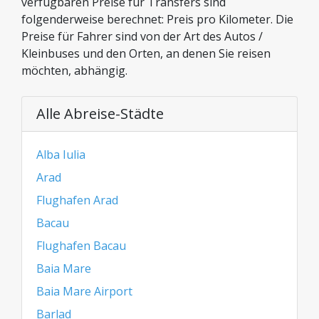
verfügbaren Preise für Transfers sind
folgenderweise berechnet: Preis pro Kilometer. Die
Preise für Fahrer sind von der Art des Autos /
Kleinbuses und den Orten, an denen Sie reisen
möchten, abhängig.
Alle Abreise-Städte
Alba Iulia
Arad
Flughafen Arad
Bacau
Flughafen Bacau
Baia Mare
Baia Mare Airport
Barlad