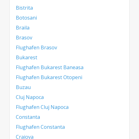
Bistrita
Botosani
Braila
Brasov
Flughafen Brasov
Bukarest
Flughafen Bukarest Baneasa
Flughafen Bukarest Otopeni
Buzau
Cluj Napoca
Flughafen Cluj Napoca
Constanta
Flughafen Constanta
Craiova