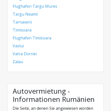
Flughafen Targu Mures
Targu Neamt
Tarnaveni
Timisoara
Flughafen Timisoara
Vaslui
Vatra Dornei
Zalau
Autovermietung -
Informationen Rumänien
Die Seite, an denen Sie angewiesen worden