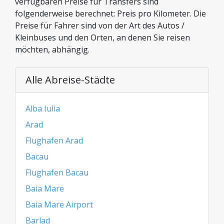
verfügbaren Preise für Transfers sind
folgenderweise berechnet: Preis pro Kilometer. Die
Preise für Fahrer sind von der Art des Autos /
Kleinbuses und den Orten, an denen Sie reisen
möchten, abhängig.
Alle Abreise-Städte
Alba Iulia
Arad
Flughafen Arad
Bacau
Flughafen Bacau
Baia Mare
Baia Mare Airport
Barlad