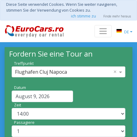
Diese Seite verwendet Cookies. Wenn Sie weiter navigieren,
stimmen Sie der Verwendung von Cookies zu.
ich stimme zu
Finde mehr heraus
DE
Fordern Sie eine Tour an
Treffpunkt
×
Flughafen Cluj Napoca
Datum
Zeit
Passagiere