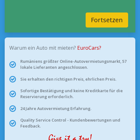
Fortsetzen
Warum ein Auto mit mieten?
EuroCars?
Rumäniens größter Online-Autovermietungsmarkt, 57
lokale Lieferanten angeschlossen.
Sie erhalten den richtigen Preis, ehrlichen Preis.
Sofortige Bestätigung und keine Kreditkarte für die
Reservierung erforderlich.
24 Jahre Autovermietung Erfahrung.
Quality Service Control - Kundenbewertungen und
Feedback.