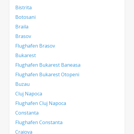
Bistrita
Botosani
Braila
Brasov
Flughafen Brasov
Bukarest
Flughafen Bukarest Baneasa
Flughafen Bukarest Otopeni
Buzau
Cluj Napoca
Flughafen Cluj Napoca
Constanta
Flughafen Constanta
Craiova