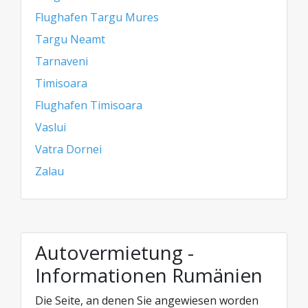
Flughafen Targu Mures
Targu Neamt
Tarnaveni
Timisoara
Flughafen Timisoara
Vaslui
Vatra Dornei
Zalau
Autovermietung -
Informationen Rumänien
Die Seite, an denen Sie angewiesen worden