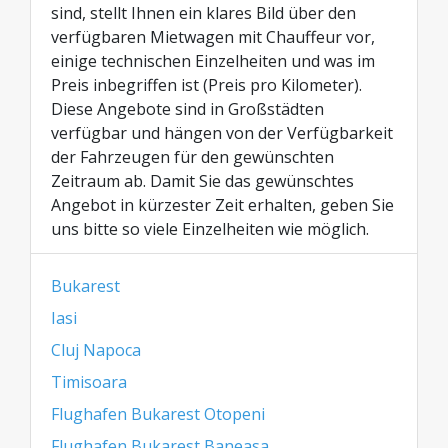
sind, stellt Ihnen ein klares Bild über den
verfügbaren Mietwagen mit Chauffeur vor,
einige technischen Einzelheiten und was im
Preis inbegriffen ist (Preis pro Kilometer).
Diese Angebote sind in Großstädten
verfügbar und hängen von der Verfügbarkeit
der Fahrzeugen für den gewünschten
Zeitraum ab. Damit Sie das gewünschtes
Angebot in kürzester Zeit erhalten, geben Sie
uns bitte so viele Einzelheiten wie möglich.
Bukarest
Iasi
Cluj Napoca
Timisoara
Flughafen Bukarest Otopeni
Flughafen Bukarest Baneasa