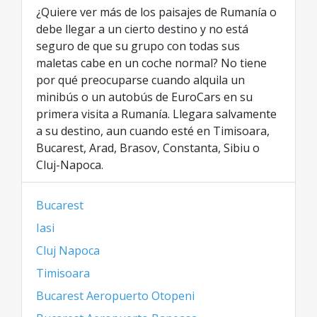
¿Quiere ver más de los paisajes de Rumanía o
debe llegar a un cierto destino y no está
seguro de que su grupo con todas sus
maletas cabe en un coche normal? No tiene
por qué preocuparse cuando alquila un
minibús o un autobús de EuroCars en su
primera visita a Rumanía. Llegara salvamente
a su destino, aun cuando esté en Timisoara,
Bucarest, Arad, Brasov, Constanta, Sibiu o
Cluj-Napoca.
Bucarest
Iasi
Cluj Napoca
Timisoara
Bucarest Aeropuerto Otopeni