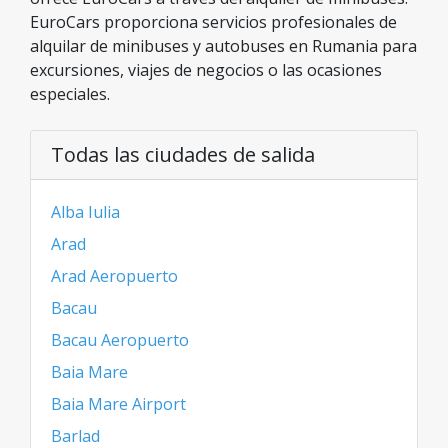
EuroCars proporciona servicios profesionales de
alquilar de minibuses y autobuses en Rumania para
excursiones, viajes de negocios o las ocasiones
especiales.
Todas las ciudades de salida
Alba Iulia
Arad
Arad Aeropuerto
Bacau
Bacau Aeropuerto
Baia Mare
Baia Mare Airport
Barlad