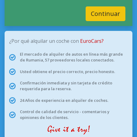
Continuar
¿Por qué alquilar un coche con
EuroCars?
El mercado de alquiler de autos en línea más grande
de Rumania, 57 proveedores locales conectados.
Usted obtiene el precio correcto, precio honesto.
Confirmación inmediata y sin tarjeta de crédito
requerida para la reserva.
24 Años de experiencia en alquiler de coches.
Control de calidad de servicio - comentarios y
opiniones de los clientes.