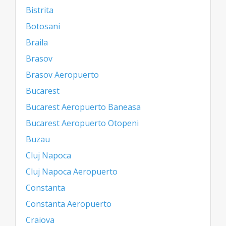
Bistrita
Botosani
Braila
Brasov
Brasov Aeropuerto
Bucarest
Bucarest Aeropuerto Baneasa
Bucarest Aeropuerto Otopeni
Buzau
Cluj Napoca
Cluj Napoca Aeropuerto
Constanta
Constanta Aeropuerto
Craiova