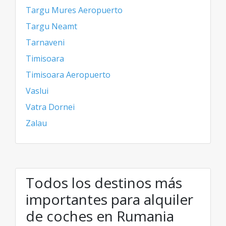
Targu Mures Aeropuerto
Targu Neamt
Tarnaveni
Timisoara
Timisoara Aeropuerto
Vaslui
Vatra Dornei
Zalau
Todos los destinos más
importantes para alquiler
de coches en Rumania