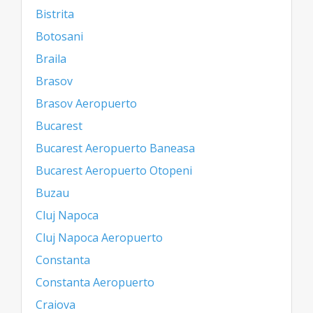
Bistrita
Botosani
Braila
Brasov
Brasov Aeropuerto
Bucarest
Bucarest Aeropuerto Baneasa
Bucarest Aeropuerto Otopeni
Buzau
Cluj Napoca
Cluj Napoca Aeropuerto
Constanta
Constanta Aeropuerto
Craiova