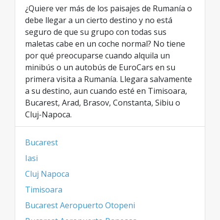
¿Quiere ver más de los paisajes de Rumanía o
debe llegar a un cierto destino y no está
seguro de que su grupo con todas sus
maletas cabe en un coche normal? No tiene
por qué preocuparse cuando alquila un
minibús o un autobús de EuroCars en su
primera visita a Rumanía. Llegara salvamente
a su destino, aun cuando esté en Timisoara,
Bucarest, Arad, Brasov, Constanta, Sibiu o
Cluj-Napoca.
Bucarest
Iasi
Cluj Napoca
Timisoara
Bucarest Aeropuerto Otopeni