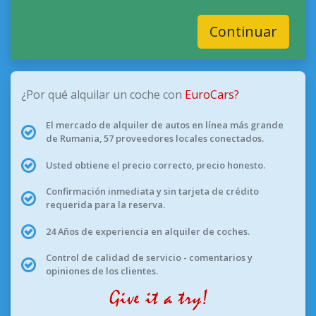
Continuar
¿Por qué alquilar un coche con
EuroCars?
El mercado de alquiler de autos en línea más grande
de Rumania, 57 proveedores locales conectados.
Usted obtiene el precio correcto, precio honesto.
Confirmación inmediata y sin tarjeta de crédito
requerida para la reserva.
24 Años de experiencia en alquiler de coches.
Control de calidad de servicio - comentarios y
opiniones de los clientes.