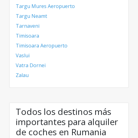
Targu Mures Aeropuerto
Targu Neamt
Tarnaveni
Timisoara
Timisoara Aeropuerto
Vaslui
Vatra Dornei
Zalau
Todos los destinos más
importantes para alquiler
de coches en Rumania