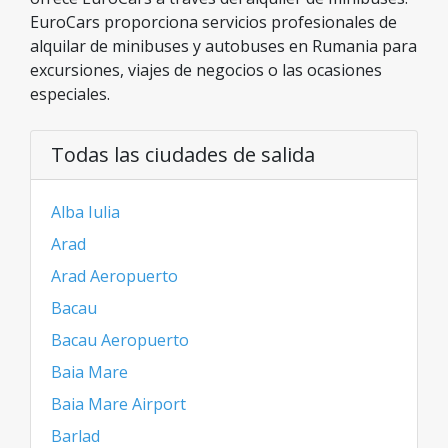
EuroCars proporciona servicios profesionales de
alquilar de minibuses y autobuses en Rumania para
excursiones, viajes de negocios o las ocasiones
especiales.
Todas las ciudades de salida
Alba Iulia
Arad
Arad Aeropuerto
Bacau
Bacau Aeropuerto
Baia Mare
Baia Mare Airport
Barlad