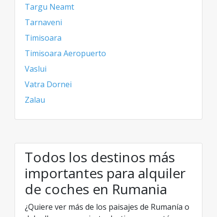
Targu Neamt
Tarnaveni
Timisoara
Timisoara Aeropuerto
Vaslui
Vatra Dornei
Zalau
Todos los destinos más
importantes para alquiler
de coches en Rumania
¿Quiere ver más de los paisajes de Rumanía o