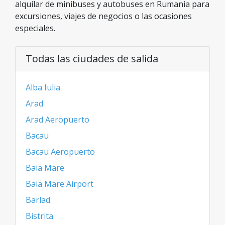
alquilar de minibuses y autobuses en Rumania para
excursiones, viajes de negocios o las ocasiones
especiales.
Todas las ciudades de salida
Alba Iulia
Arad
Arad Aeropuerto
Bacau
Bacau Aeropuerto
Baia Mare
Baia Mare Airport
Barlad
Bistrita