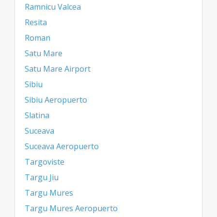
Ramnicu Valcea
Resita
Roman
Satu Mare
Satu Mare Airport
Sibiu
Sibiu Aeropuerto
Slatina
Suceava
Suceava Aeropuerto
Targoviste
Targu Jiu
Targu Mures
Targu Mures Aeropuerto