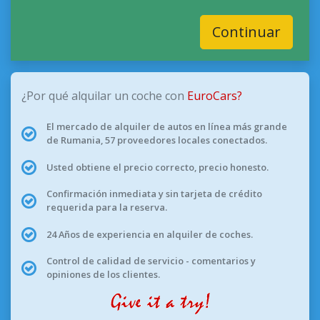
Continuar
¿Por qué alquilar un coche con
EuroCars?
El mercado de alquiler de autos en línea más grande
de Rumania, 57 proveedores locales conectados.
Usted obtiene el precio correcto, precio honesto.
Confirmación inmediata y sin tarjeta de crédito
requerida para la reserva.
24 Años de experiencia en alquiler de coches.
Control de calidad de servicio - comentarios y
opiniones de los clientes.