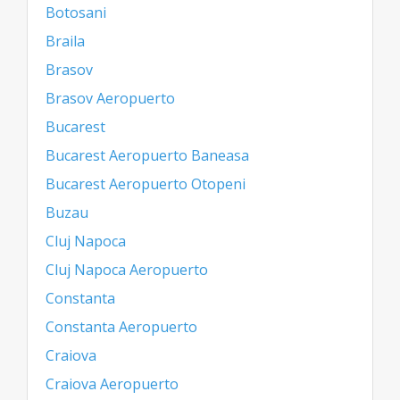
Botosani
Braila
Brasov
Brasov Aeropuerto
Bucarest
Bucarest Aeropuerto Baneasa
Bucarest Aeropuerto Otopeni
Buzau
Cluj Napoca
Cluj Napoca Aeropuerto
Constanta
Constanta Aeropuerto
Craiova
Craiova Aeropuerto