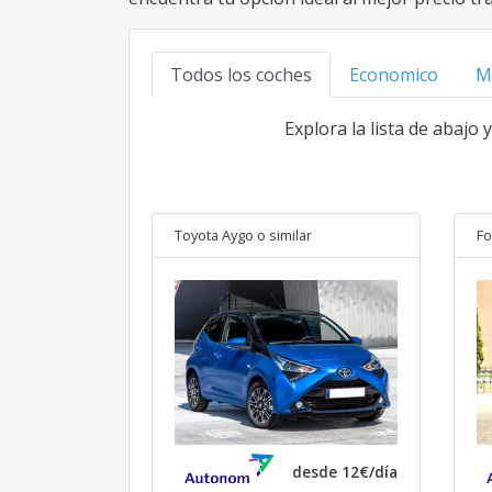
Todos los coches
Economico
M
Explora la lista de abajo
Toyota Aygo
o similar
Fo
desde 12€/día