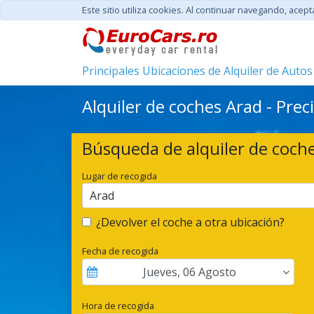
Este sitio utiliza cookies. Al continuar navegando, acep
Principales Ubicaciones de Alquiler de Autos
Alquiler de coches Arad - Pre
Búsqueda de alquiler de coch
Lugar de recogida
Arad
¿Devolver el coche a otra ubicación?
Fecha de recogida
Jueves
,
06
Agosto
Hora de recogida