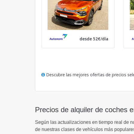
desde 52€/día
Descubre las mejores ofertas de precios sel
Precios de alquiler de coches e
Según las actualizaciones en tiempo real de n
de nuestras clases de vehículos más populare