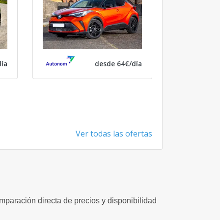
ía
desde 64€/día
Ver todas las ofertas
omparación directa de precios y disponibilidad