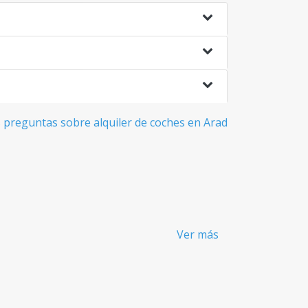
 preguntas sobre alquiler de coches en Arad
Ver más