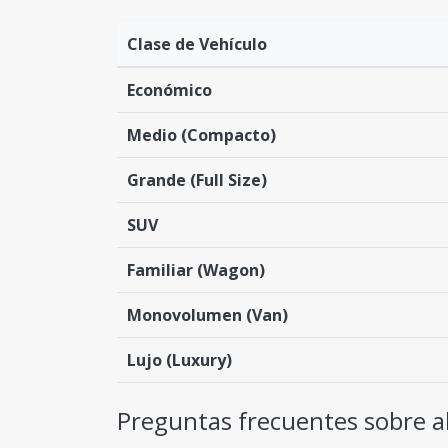
Clase de Vehículo
Económico
Medio (Compacto)
Grande (Full Size)
SUV
Familiar (Wagon)
Monovolumen (Van)
Lujo (Luxury)
Preguntas frecuentes sobre al